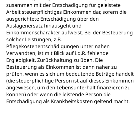
zusammen mit der Entschädigung für geleistete
Arbeit steuerpflichtiges Einkommen dar, sofern die
ausgerichtete Entschädigung über den
Auslagenersatz hinausgeht und
Einkommenscharakter aufweist. Bei der Besteuerung
solcher Leistungen, z.B.
Pflegekostenentschädigungen unter nahen
Verwandten, ist mit Blick auf i.d.R. fehlende
Ergiebigkeit, Zurückhaltung zu üben. Die
Besteuerung als Einkommen ist dann näher zu
prüfen, wenn es sich um bedeutende Beträge handelt
(die steuerpflichtige Person ist auf dieses Einkommen
angewiesen, um den Lebensunterhalt finanzieren zu
können) oder wenn die leistende Person die
Entschädigung als Krankheitskosten geltend macht.