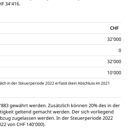
F 34'416.
CHF
32'000
0
32'000
10'000
ich in der Steuerperiode 2022 erfasst (kein Abschluss im 2021
883 gewährt werden. Zusätzlich können 20% des in der
gkeit geltend gemacht werden. Der sich vorliegend
bzug zugelassen werden. In der Steuerperiode 2022
22 von CHF 140'000).