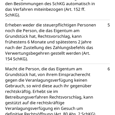
den Bestimmungen des SchKG automatisch in
das Verfahren miteinbezogen (Art. 152 ff.
SchKG).
Erheben weder die steuerpflichtigen Personen
5
noch die Person, die das Eigentum am
Grundstück hat, Rechtsvorschlag, kann
frühestens 6 Monate und spätestens 2 Jahre
nach der Zustellung des Zahlungsbefehls das
Verwertungsbegehren gestellt werden (Art.
154 SchKG).
Macht die Person, die das Eigentum am
6
Grundstück hat, von ihrem Einspracherecht
gegen die Veranlagungsverfügung keinen
Gebrauch, so wird diese auch ihr gegenüber
rechtskräftig. Erhebt sie im
Betreibungsverfahren Rechtsvorschlag, kann
gestützt auf die rechtskräftige
Veranlagungsverfügung ein Gesuch um
definitive Rechtsöffnung (Art. 80 Abs. 2 SchKG)