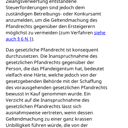
Zwangsverwertung entstandene
Steuerforderungen sind jedoch dem
zuständigen Betreibungs- oder Konkursamt
anzumelden, um die Geltendmachung des
Pfandrechts gegenüber den Ersteigerern
möglichst zu vermeiden (zum Verfahren
siehe
auch § 6 N 1
).
Das gesetzliche Pfandrecht ist konsequent
durchzusetzen. Die Inanspruchnahme des
gesetzlichen Pfandrechts gegenüber der
Person, die das Pfandeigentum hat, bedeutet
vielfach eine Härte, welche jedoch von der
gesetzgebenden Behörde mit der Schaffung
des vorausgehenden gesetzlichen Pfandrechts
bewusst in Kauf genommen wurde. Ein
Verzicht auf die Inanspruchnahme des
gesetzlichen Pfandrechts lässt sich
ausnahmsweise vertreten, wenn dessen
Geltendmachung zu einer ganz krassen
Unbilligkeit führen würde, die von der