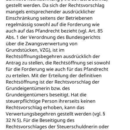
gestellt werden. Da sich der Rechtsvorschlag
mangels entsprechender ausdrücklicher
Einschränkung seitens der Betriebenen
regelmässig sowohl auf die Forderung wie
auch auf das Pfandrecht bezieht (vgl. Art. 85
Abs. 1 der Verordnung des Bundesgerichts
über die Zwangsverwertung von
Grundstücken, VZG), ist im
Rechtsöffnungsbegehren ausdrücklich der
Antrag zu stellen, die Rechtsöffnung sei sowohl
für die Forderung wie auch für das Pfandrecht
zu erteilen. Mit der Erteilung der definitiven
Rechtsöffnung ist der Rechtsvorschlag der
Grundeigentümerin bzw. des
Grundeigentümers beseitigt. Hat die
steuerpflichtige Person ihrerseits keinen
Rechtsvorschlag erhoben, kann das
Verwertungsbegehren gestellt werden (vgl. §
32 N 5). Für die Beseitigung des
Rechtsvorschlages der Steuerschuldnerin oder