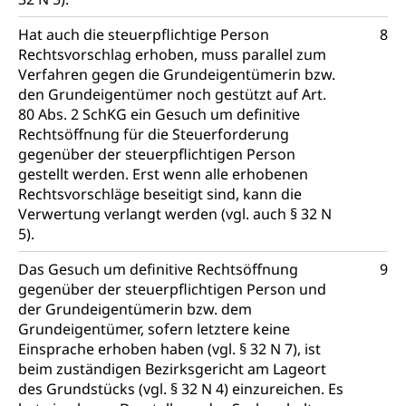
Hat auch die steuerpflichtige Person
8
Rechtsvorschlag erhoben, muss parallel zum
Verfahren gegen die Grundeigentümerin bzw.
den Grundeigentümer noch gestützt auf Art.
80 Abs. 2 SchKG ein Gesuch um definitive
Rechtsöffnung für die Steuerforderung
gegenüber der steuerpflichtigen Person
gestellt werden. Erst wenn alle erhobenen
Rechtsvorschläge beseitigt sind, kann die
Verwertung verlangt werden (vgl. auch § 32 N
5).
Das Gesuch um definitive Rechtsöffnung
9
gegenüber der steuerpflichtigen Person und
der Grundeigentümerin bzw. dem
Grundeigentümer, sofern letztere keine
Einsprache erhoben haben (vgl. § 32 N 7), ist
beim zuständigen Bezirksgericht am Lageort
des Grundstücks (vgl. § 32 N 4) einzureichen. Es