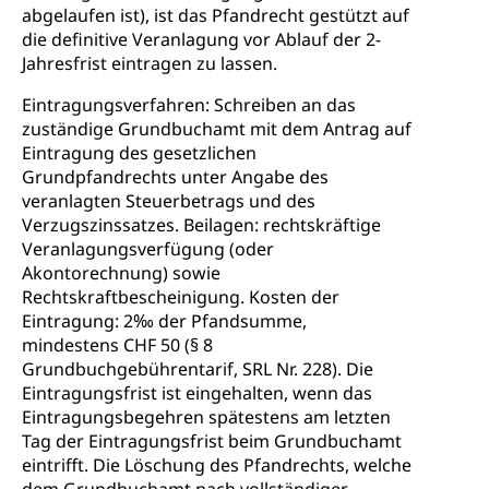
abgelaufen ist), ist das Pfandrecht gestützt auf
die definitive Veranlagung vor Ablauf der 2-
Jahresfrist eintragen zu lassen.
Eintragungsverfahren: Schreiben an das
zuständige Grundbuchamt mit dem Antrag auf
Eintragung des gesetzlichen
Grundpfandrechts unter Angabe des
veranlagten Steuerbetrags und des
Verzugszinssatzes. Beilagen: rechtskräftige
Veranlagungsverfügung (oder
Akontorechnung) sowie
Rechtskraftbescheinigung. Kosten der
Eintragung: 2‰ der Pfandsumme,
mindestens CHF 50 (§ 8
Grundbuchgebührentarif, SRL Nr. 228). Die
Eintragungsfrist ist eingehalten, wenn das
Eintragungsbegehren spätestens am letzten
Tag der Eintragungsfrist beim Grundbuchamt
eintrifft. Die Löschung des Pfandrechts, welche