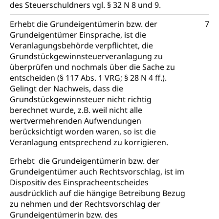
des Steuerschuldners vgl. § 32 N 8 und 9.
Erhebt die Grundeigentümerin bzw. der
7
Grundeigentümer Einsprache, ist die
Veranlagungsbehörde verpflichtet, die
Grundstückgewinnsteuerveranlagung zu
überprüfen und nochmals über die Sache zu
entscheiden (§ 117 Abs. 1 VRG; § 28 N 4 ff.).
Gelingt der Nachweis, dass die
Grundstückgewinnsteuer nicht richtig
berechnet wurde, z.B. weil nicht alle
wertvermehrenden Aufwendungen
berücksichtigt worden waren, so ist die
Veranlagung entsprechend zu korrigieren.
Erhebt die Grundeigentümerin bzw. der
Grundeigentümer auch Rechtsvorschlag, ist im
Dispositiv des Einspracheentscheides
ausdrücklich auf die hängige Betreibung Bezug
zu nehmen und der Rechtsvorschlag der
Grundeigentümerin bzw. des