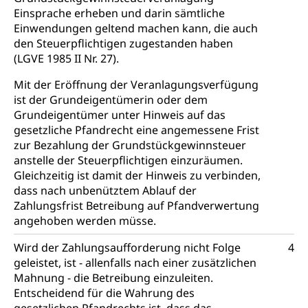
Einsprache erheben und darin sämtliche
Einwendungen geltend machen kann, die auch
den Steuerpflichtigen zugestanden haben
(LGVE 1985 II Nr. 27).
Mit der Eröffnung der Veranlagungsverfügung
ist der Grundeigentümerin oder dem
Grundeigentümer unter Hinweis auf das
gesetzliche Pfandrecht eine angemessene Frist
zur Bezahlung der Grundstückgewinnsteuer
anstelle der Steuerpflichtigen einzuräumen.
Gleichzeitig ist damit der Hinweis zu verbinden,
dass nach unbenütztem Ablauf der
Zahlungsfrist Betreibung auf Pfandverwertung
angehoben werden müsse.
Wird der Zahlungsaufforderung nicht Folge
4
geleistet, ist - allenfalls nach einer zusätzlichen
Mahnung - die Betreibung einzuleiten.
Entscheidend für die Wahrung des