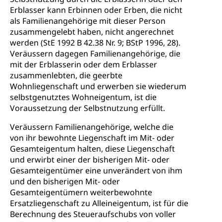
Erblasser kann Erbinnen oder Erben, die nicht
als Familienangehörige mit dieser Person
zusammengelebt haben, nicht angerechnet
werden (StE 1992 B 42.38 Nr. 9; BStP 1996, 28).
Veräussern dagegen Familienangehörige, die
mit der Erblasserin oder dem Erblasser
zusammenlebten, die geerbte
Wohnliegenschaft und erwerben sie wiederum
selbstgenutztes Wohneigentum, ist die
Voraussetzung der Selbstnutzung erfüllt.
Veräussern Familienangehörige, welche die
von ihr bewohnte Liegenschaft im Mit- oder
Gesamteigentum halten, diese Liegenschaft
und erwirbt einer der bisherigen Mit- oder
Gesamteigentümer eine unverändert von ihm
und den bisherigen Mit- oder
Gesamteigentümern weiterbewohnte
Ersatzliegenschaft zu Alleineigentum, ist für die
Berechnung des Steueraufschubs von voller