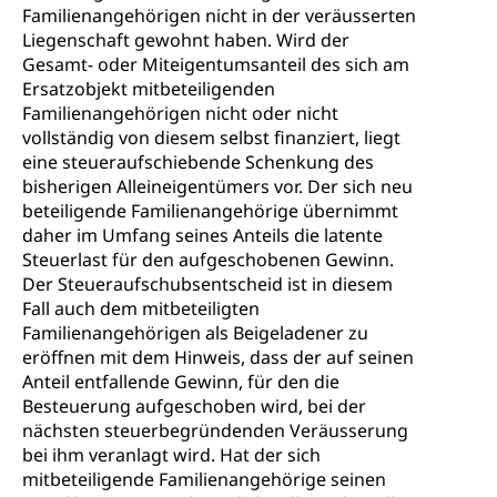
Familienangehörigen nicht in der veräusserten
Liegenschaft gewohnt haben. Wird der
Gesamt- oder Miteigentumsanteil des sich am
Ersatzobjekt mitbeteiligenden
Familienangehörigen nicht oder nicht
vollständig von diesem selbst finanziert, liegt
eine steueraufschiebende Schenkung des
bisherigen Alleineigentümers vor. Der sich neu
beteiligende Familienangehörige übernimmt
daher im Umfang seines Anteils die latente
Steuerlast für den aufgeschobenen Gewinn.
Der Steueraufschubsentscheid ist in diesem
Fall auch dem mitbeteiligten
Familienangehörigen als Beigeladener zu
eröffnen mit dem Hinweis, dass der auf seinen
Anteil entfallende Gewinn, für den die
Besteuerung aufgeschoben wird, bei der
nächsten steuerbegründenden Veräusserung
bei ihm veranlagt wird. Hat der sich
mitbeteiligende Familienangehörige seinen