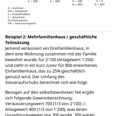
Beispiel 2: Mehrfamilienhaus / geschäftliche
Teilnutzung
Jemand veräussert ein Dreifamilienhaus, in
dem eine Wohnung zusammen mit der Familie
bewohnt wurde, für 2'100 (Anlagewert 1'200)
und zieht in ein kurz zuvor für 800 erworbenes
Einfamilienhaus, das zu 25% geschäftlich
genutzt wird. Der Umfang des
Steueraufschubs berechnet sich wie folgt:
Bezogen auf den selbstbewohnten Teil ergibt
sich folgende Gewinnberechnung:
Veräusserungswert 700 (1/3 von 2'100) ./.
Anlagewert 400 (1/3 von 1'200), was einen
Grundstückgewinn von 300 ergibt. 300 wären