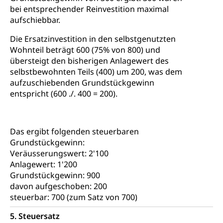
bei entsprechender Reinvestition maximal
aufschiebbar.
Die Ersatzinvestition in den selbstgenutzten
Wohnteil beträgt 600 (75% von 800) und
übersteigt den bisherigen Anlagewert des
selbstbewohnten Teils (400) um 200, was dem
aufzuschiebenden Grundstückgewinn
entspricht (600 ./. 400 = 200).
Das ergibt folgenden steuerbaren
Grundstückgewinn:
Veräusserungswert: 2'100
Anlagewert: 1'200
Grundstückgewinn: 900
davon aufgeschoben: 200
steuerbar: 700 (zum Satz von 700)
5. Steuersatz