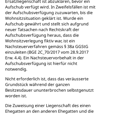
Ersatzliegenschaft ist abzuklären, bevor ein
Aufschub verfügt wird. In Zweifelsfällen ist mit
der Aufschubsverfügung zuzuwarten, bis die
Wohnsitzsituation geklärt ist. Wurde ein
Aufschub gewährt und stellt sich aufgrund
neuer Tatsachen nach Rechtskraft der
Aufschubsverfügung heraus, dass die
Wohnsitzverlegung fiktiv war, ist ein
Nachsteuerverfahren gemäss § 38a GGStG
einzuleiten (BGE 2C_70/2017 vom 28.9.2017
Erw. 4.4). Ein Nachsteuervorbehalt in der
Aufschubsverfügung ist hierfür nicht
notwendig.
Nicht erforderlich ist, dass das veräusserte
Grundstück während der ganzen
Besitzesdauer ununterbrochen selbstgenutzt
worden ist.
Die Zuweisung einer Liegenschaft des einen
Ehegatten an den anderen Ehegatten und die