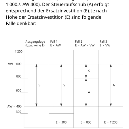
1'000./. AW 400). Der Steueraufschub (A) erfolgt
entsprechend der Ersatzinvestition (E). Je nach
Höhe der Ersatzinvestition (E) sind folgende
Fälle denkbar: