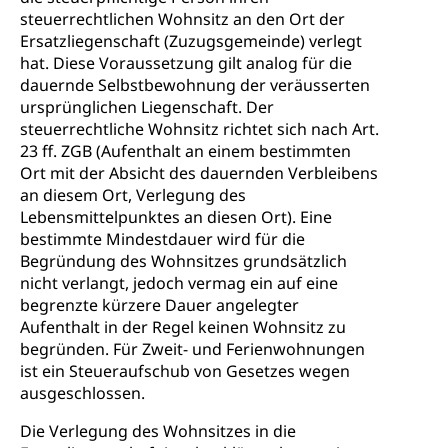
steuerrechtlichen Wohnsitz an den Ort der
Ersatzliegenschaft (Zuzugsgemeinde) verlegt
hat. Diese Voraussetzung gilt analog für die
dauernde Selbstbewohnung der veräusserten
ursprünglichen Liegenschaft. Der
steuerrechtliche Wohnsitz richtet sich nach Art.
23 ff. ZGB (Aufenthalt an einem bestimmten
Ort mit der Absicht des dauernden Verbleibens
an diesem Ort, Verlegung des
Lebensmittelpunktes an diesen Ort). Eine
bestimmte Mindestdauer wird für die
Begründung des Wohnsitzes grundsätzlich
nicht verlangt, jedoch vermag ein auf eine
begrenzte kürzere Dauer angelegter
Aufenthalt in der Regel keinen Wohnsitz zu
begründen. Für Zweit- und Ferienwohnungen
ist ein Steueraufschub von Gesetzes wegen
ausgeschlossen.
Die Verlegung des Wohnsitzes in die