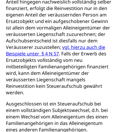
Anteil hingegen nachweislich vollständig selber
finanziert, erfolgt die Reinvestition nur in den
eigenen Anteil der veräussernden Person am
Ersatzobjekt und ein aufgeschobener Gewinn
ist allein dem vormaligen Alleineigentümer der
veräusserten Liegenschaft zuzurechnen; der
Aufschubsentscheid ist diesfalls nur dem
Veräusserer zuzustellen;
vgl. hierzu auch die
Beispiele unter § 4 N 57
. Falls der Erwerb des
Ersatzobjekts vollständig vom neu
mitbeteiligten Familienangehörigen finanziert
wird, kann dem Alleineigentümer der
veräusserten Liegenschaft mangels
Reinvestition kein Steueraufschub gewährt
werden.
Ausgeschlossen ist ein Steueraufschub bei
einem vollständigen Subjektswechsel, d.h. bei
einem Wechsel vom Alleineigentum des einen
Familienangehörigen in das Alleineigentum
eines anderen Familienangehörigen.