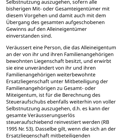
Selbstnutzung auszugehen, sofern alle
bisherigen Mit- oder Gesamteigentümer mit
diesem Vorgehen und damit auch mit dem
Übergang des gesamten aufgeschobenen
Gewinns auf den Alleineigentümer
einverstanden sind.
Veräussert eine Person, die das Alleineigentum
an der von ihr und ihren Familienangehörigen
bewohnten Liegenschaft besitzt, und erwirbt
sie eine unverändert von ihr und ihren
Familienangehörigen weiterbewohnte
Ersatzliegenschaft unter Mitbeteiligung der
Familienangehörigen zu Gesamt- oder
Miteigentum, ist für die Berechnung des
Steueraufschubs ebenfalls weiterhin von voller
Selbstnutzung auszugehen, d.h. es kann der
gesamte Veräusserungserlös
steueraufschiebend reinvestiert werden (RB
1995 Nr. 53). Dasselbe gilt, wenn die sich an der
Ersatzliegenschaft mitbeteiligenden