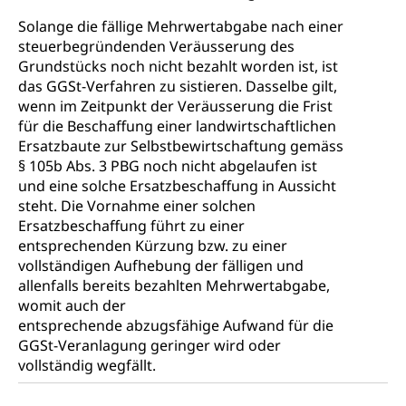
Solange die fällige Mehrwertabgabe nach einer
steuerbegründenden Veräusserung des
Grundstücks noch nicht bezahlt worden ist, ist
das GGSt-Verfahren zu sistieren. Dasselbe gilt,
wenn im Zeitpunkt der Veräusserung die Frist
für die Beschaffung einer landwirtschaftlichen
Ersatzbaute zur Selbstbewirtschaftung gemäss
§ 105b Abs. 3 PBG noch nicht abgelaufen ist
und eine solche Ersatzbeschaffung in Aussicht
steht. Die Vornahme einer solchen
Ersatzbeschaffung führt zu einer
entsprechenden Kürzung bzw. zu einer
vollständigen Aufhebung der fälligen und
allenfalls bereits bezahlten Mehrwertabgabe,
womit auch der
entsprechende abzugsfähige Aufwand für die
GGSt-Veranlagung geringer wird oder
vollständig wegfällt.