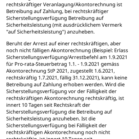
rechtskräftiger Veranlagung/Akontorechnung ist
Betreibung auf Zahlung, bei rechtskräftiger
Sicherstellungsverfügung Betreibung auf
Sicherheitsleistung (mit ausdrücklichem Vermerk
"auf Sicherheitsleistung") anzuheben.
Beruht der Arrest auf einer rechtskräftigen, aber
noch nicht fälligen Akontorechnung (Beispiel: Erlass
Sicherstellungsverfügung/Arrestbefehl am 1.9.2021
für Pro-rata-Steuerbetrag 1.1. - 1.9.2021 gemäss
Akontorechnung StP 2021, zugestellt 1.6.2021,
rechtskräftig 1.7.2021, fällig 31.12.2021), kann keine
Betreibung auf Zahlung erhoben werden. Wird die
Sicherstellungsverfügung vor der Fälligkeit der
rechtskräftigen Akontorechnung rechtskräftig, ist
innert 10 Tagen seit Rechtskraft der
Sicherstellungsverfügung die Betreibung auf
Sicherheitsleistung anzuheben. Ist die
Sicherstellungsverfügung bei Fälligkeit der
rechtskräftigen Akontorechnung noch nicht