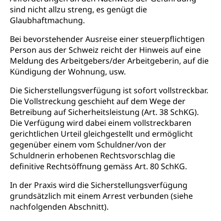
sind nicht allzu streng, es genügt die
Glaubhaftmachung.
Bei bevorstehender Ausreise einer steuerpflichtigen
Person aus der Schweiz reicht der Hinweis auf eine
Meldung des Arbeitgebers/der Arbeitgeberin, auf die
Kündigung der Wohnung, usw.
Die Sicherstellungsverfügung ist sofort vollstreckbar.
Die Vollstreckung geschieht auf dem Wege der
Betreibung auf Sicherheitsleistung (Art. 38 SchKG).
Die Verfügung wird dabei einem vollstreckbaren
gerichtlichen Urteil gleichgestellt und ermöglicht
gegenüber einem vom Schuldner/von der
Schuldnerin erhobenen Rechtsvorschlag die
definitive Rechtsöffnung gemäss Art. 80 SchKG.
In der Praxis wird die Sicherstellungsverfügung
grundsätzlich mit einem Arrest verbunden (siehe
nachfolgenden Abschnitt).