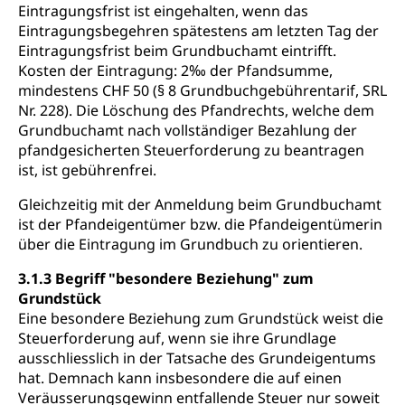
Eintragungsfrist ist eingehalten, wenn das
Eintragungsbegehren spätestens am letzten Tag der
Eintragungsfrist beim Grundbuchamt eintrifft.
Kosten der Eintragung: 2‰ der Pfandsumme,
mindestens CHF 50 (§ 8 Grundbuchgebührentarif, SRL
Nr. 228). Die Löschung des Pfandrechts, welche dem
Grundbuchamt nach vollständiger Bezahlung der
pfandgesicherten Steuerforderung zu beantragen
ist, ist gebührenfrei.
Gleichzeitig mit der Anmeldung beim Grundbuchamt
ist der Pfandeigentümer bzw. die Pfandeigentümerin
über die Eintragung im Grundbuch zu orientieren.
3.1.3 Begriff "besondere Beziehung" zum
Grundstück
Eine besondere Beziehung zum Grundstück weist die
Steuerforderung auf, wenn sie ihre Grundlage
ausschliesslich in der Tatsache des Grundeigentums
hat. Demnach kann insbesondere die auf einen
Veräusserungsgewinn entfallende Steuer nur soweit