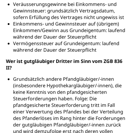
Veräusserungsgewinne bei Einkommens- und
Gewinnsteuer: grundsätzlich Vertragsdatum,
sofern Erfüllung des Vertrages nicht ungewiss ist
Einkommens- und Gewinnsteuer auf (übrigem)
Einkommen/Gewinn aus Grundeigentum: laufend
während der Dauer der Steuerpflicht
Vermögenssteuer auf Grundeigentum: laufend
während der Dauer der Steuerpflicht
Wer ist gutgläubiger Dritter im Sinn vom ZGB 836
II?
Grundsätzlich andere Pfandgläubiger/-innen
(insbesondere Hypothekargläubiger/-innen), die
keine Kenntnis von den pfandgesicherten
Steuerforderungen haben. Folge: Die
pfandgesicherte Steuerforderung tritt im Fall
einer Verwertung des Pfandes bei der Verteilung
des Pfanderlöses im Rang hinter die Forderungen
der gutgläubigen Pfandgläubiger/-innen zurück
und wird demzufolge erst nach deren vollen