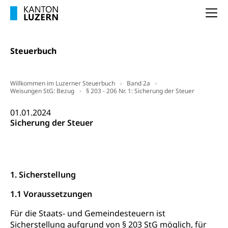
Na
Steuerbuch
Willkommen im Luzerner Steuerbuch
Band 2a
Weisungen StG: Bezug
§ 203 - 206 Nr. 1: Sicherung der Steuer
01.01.2024
Sicherung der Steuer
1. Sicherstellung
1.1 Voraussetzungen
Für die Staats- und Gemeindesteuern ist
Sicherstellung aufgrund von § 203 StG möglich, für