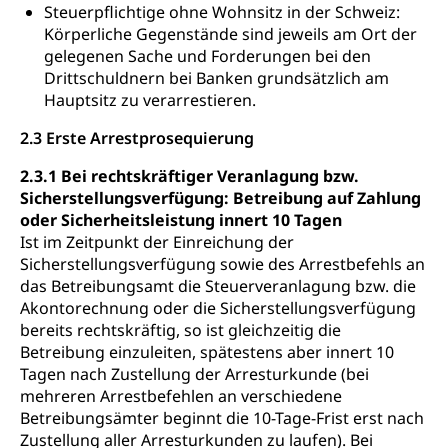
Steuerpflichtige ohne Wohnsitz in der Schweiz:
Körperliche Gegenstände sind jeweils am Ort der
gelegenen Sache und Forderungen bei den
Drittschuldnern bei Banken grundsätzlich am
Hauptsitz zu verarrestieren.
2.3 Erste Arrestprosequierung
2.3.1 Bei rechtskräftiger Veranlagung bzw.
Sicherstellungsverfügung: Betreibung auf Zahlung
oder Sicherheitsleistung innert 10 Tagen
Ist im Zeitpunkt der Einreichung der
Sicherstellungsverfügung sowie des Arrestbefehls an
das Betreibungsamt die Steuerveranlagung bzw. die
Akontorechnung oder die Sicherstellungsverfügung
bereits rechtskräftig, so ist gleichzeitig die
Betreibung einzuleiten, spätestens aber innert 10
Tagen nach Zustellung der Arresturkunde (bei
mehreren Arrestbefehlen an verschiedene
Betreibungsämter beginnt die 10-Tage-Frist erst nach
Zustellung aller Arresturkunden zu laufen). Bei