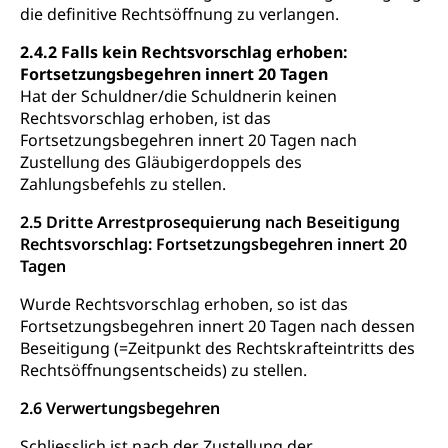
die definitive Rechtsöffnung zu verlangen.
2.4.2 Falls kein Rechtsvorschlag erhoben:
Fortsetzungsbegehren innert 20 Tagen
Hat der Schuldner/die Schuldnerin keinen
Rechtsvorschlag erhoben, ist das
Fortsetzungsbegehren innert 20 Tagen nach
Zustellung des Gläubigerdoppels des
Zahlungsbefehls zu stellen.
2.5 Dritte Arrestprosequierung nach Beseitigung
Rechtsvorschlag: Fortsetzungsbegehren innert 20
Tagen
Wurde Rechtsvorschlag erhoben, so ist das
Fortsetzungsbegehren innert 20 Tagen nach dessen
Beseitigung (=Zeitpunkt des Rechtskrafteintritts des
Rechtsöffnungsentscheids) zu stellen.
2.6 Verwertungsbegehren
Schliesslich ist nach der Zustellung der