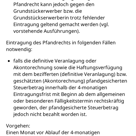
Pfandrecht kann jedoch gegen den
Grundstückerwerber bzw. die
Grundstückserwerberin trotz fehlender
Eintragung geltend gemacht werden (vgl.
vorstehende Ausführungen).
Eintragung des Pfandrechts in folgenden Fällen
notwendig:
falls die definitive Veranlagung oder
Akontorechnung sowie die Haftungsverfügung
mit dem bezifferten (definitive Veranlagung) bzw.
geschätzten (Akontorechnung) pfandgesicherten
Steuerbetrag innerhalb der 4-monatigen
Eintragungsfrist mit Beginn ab dem allgemeinen
oder besonderen Fälligkeitstermin rechtskräftig
geworden, der pfandgesicherte Steuerbetrag
jedoch nicht bezahlt worden ist.
Vorgehen:
Einen Monat vor Ablauf der 4-monatigen