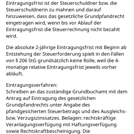
Eintragungsfrist ist der Steuerschuldner bzw. die
Steuerschuldnerin zu mahnen und darauf
hinzuweisen, dass das gesetzliche Grundpfandrecht
eingetragen wird, wenn bis vor Ablauf der
Eintragungsfrist die Steuerrechnung nicht bezahlt
wird.
Die absolute 2-jährige Eintragungsfrist mit Beginn ab
Entstehung der Steuerforderung spielt in den Fällen
von § 206 StG grundsätzlich keine Rolle, weil die 4-
monatige relative Eintragungsfrist jeweils vorher
abläuft.
Eintragungsverfahren:
Schreiben an das zuständige Grundbuchamt mit dem
Antrag auf Eintragung des gesetzlichen
Grundpfandrechts unter Angabe des
pfandgesicherten Steuerbetrags und des Ausgleichs-
bzw. Verzugszinssatzes. Beilagen: rechtskräftige
Veranlagungsverfügung mit Haftungsverfügung
sowie Rechtskraftbescheinigung. Die