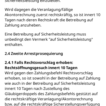
Sicherheitsleistung einzuleiten.
Wird dagegen die Veranlagung/fällige
Akontorechnung zuerst rechtskräftig, so ist innert 10
Tagen nach deren Rechtskraft die Betreibung auf
Zahlung anzuheben.
Eine Betreibung auf Sicherheitsleistung muss
unbedingt den Vermerk "auf Sicherheitsleistung"
enthalten.
2.4 Zweite Arrestprosequierung
2.4.1 Falls Rechtsvorschlag erhoben:
Rechtsöffnungsgesuch innert 10 Tagen
Wird gegen den Zahlungsbefehl Rechtsvorschlag
erhoben, so ist sowohl in der Betreibung auf Zahlung
wie auch in der Betreibung auf Sicherheitsleistung
innert 10 Tagen nach Zustellung des
Gläubigerdoppels des Zahlungsbefehls gestützt auf
die rechtskräftige Veranlagung/Akontorechnung
bzw. auf die rechtskräftige Sicherstellungsverfügung