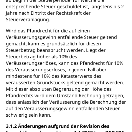
ab Beginn der Steuerperiode, für welche die
entsprechende Steuer geschuldet ist, längstens bis 2
Jahre nach Eintritt der Rechtskraft der
Steuerveranlagung.
Wird das Pfandrecht für die auf einen
Veräusserungsgewinn entfallende Steuer geltend
gemacht, kann es grundsätzlich für diesen
Steuerbetrag beansprucht werden. Liegt der
Steuerbetrag höher als 10% des
Veräusserungserlöses, kann das Pfandrecht für 10%
des Veräusserungserlöses, in jedem Fall aber
mindestens für 10% des Katasterwerts des
veräusserten Grundstücks geltend gemacht werden.
Mit dieser absoluten Begrenzung der Höhe des
Pfandrechts wird dem Umstand Rechnung getragen,
dass anlässlich der Veräusserung die Berechnung der
auf den Veräusserungsgewinn entfallenden Steuer
schwierig sein kann.
3.1.2 Änderungen aufgrund der Revision des