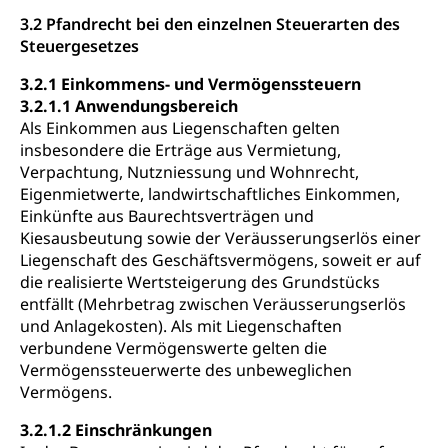
3.2 Pfandrecht bei den einzelnen Steuerarten des
Steuergesetzes
3.2.1 Einkommens- und Vermögenssteuern
3.2.1.1 Anwendungsbereich
Als Einkommen aus Liegenschaften gelten
insbesondere die Erträge aus Vermietung,
Verpachtung, Nutzniessung und Wohnrecht,
Eigenmietwerte, landwirtschaftliches Einkommen,
Einkünfte aus Baurechtsverträgen und
Kiesausbeutung sowie der Veräusserungserlös einer
Liegenschaft des Geschäftsvermögens, soweit er auf
die realisierte Wertsteigerung des Grundstücks
entfällt (Mehrbetrag zwischen Veräusserungserlös
und Anlagekosten). Als mit Liegenschaften
verbundene Vermögenswerte gelten die
Vermögenssteuerwerte des unbeweglichen
Vermögens.
3.2.1.2 Einschränkungen