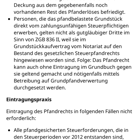
Deckung aus dem gegebenenfalls noch
vorhandenen Rest des Pfanderlöses befriedigt.
Personen, die das pfandbelastete Grundstück
direkt vom zahlungsunfähigen Steuerpflichtigen
erwerben, gelten nicht als gutgläubiger Dritte im
Sinn von ZGB 836 II, weil sie im
Grundstückkaufvertrag vom Notariat auf den
Bestand des gesetzlichen Steuerpfandrechts
hingewiesen worden sind. Folge: Das Pfandrecht
kann auch ohne Eintragung im Grundbuch gegen
sie geltend gemacht und nötigenfalls mittels
Betreibung auf Grundpfandverwertung
durchgesetzt werden.
Eintragungspraxis
Eintragung des Pfandrechts in folgenden Fällen nicht
erforderlich:
Alle pfandgesicherten Steuerforderungen, die in
den Steuerperioden vor 2012 entstanden sind,