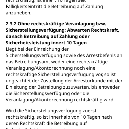
rechtskräftig, ist innert 10 Tagen seit
Fälligkeitseintritt die Betreibung auf Zahlung
anzuheben.
2.3.2 Ohne rechtskräftige Veranlagung bzw.
Sicherstellungsverfügung: Abwarten Rechtskraft,
danach Betreibung auf Zahlung oder
Sicherheitsleistung innert 10 Tagen
Liegt bei der Einreichung der
Sicherstellungsverfügung sowie des Arrestbefehls an
das Betreibungsamt weder eine rechtskräftige
Veranlagung/Akontorechnung noch eine
rechtskräftige Sicherstellungsverfügung vor, so ist
ungeachtet der Zustellung der Arresturkunde mit der
Einleitung der Betreibung zuzuwarten, bis entweder
die Sicherstellungsverfügung oder die
Veranlagung/Akontorechnung rechtskräftig wird.
Wird die Sicherstellungsverfügung zuerst
rechtskräftig, so ist innerhalb von 10 Tagen nach
deren Rechtskraft die Betreibung auf