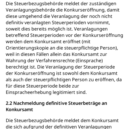
Die Steuerbezugsbehörde meldet der zuständigen
Veranlagungsbehörde die Konkurseröffnung, damit
diese umgehend die Veranlagung der noch nicht
definitiv veranlagten Steuerperioden vornimmt,
soweit dies bereits möglich ist. Veranlagungen
betreffend Steuerperioden vor der Konkurseröffnung
werden dem Konkursamt eröffnet (mit
Orientierungskopie an die steuerpflichtige Person),
weil in diesen Fällen allein das Konkursamt zur
Wahrung der Verfahrensrechte (Einsprache)
berechtigt ist. Die Veranlagung der Steuerperiode
der Konkurseröffnung ist sowohl dem Konkursamt
als auch der steuerpflichtigen Person zu eröffnen, da
für diese Steuerperiode beide zur
Einspracheerhebung legitimiert sind.
2.2 Nachmeldung definitive Steuerbeträge an
Konkursamt
Die Steuerbezugsbehörde meldet dem Konkursamt
die sich aufgrund der definitiven Veranlagungen