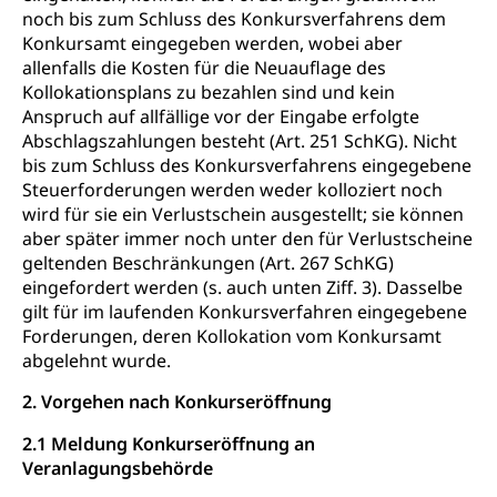
noch bis zum Schluss des Konkursverfahrens dem
Konkursamt eingegeben werden, wobei aber
allenfalls die Kosten für die Neuauflage des
Kollokationsplans zu bezahlen sind und kein
Anspruch auf allfällige vor der Eingabe erfolgte
Abschlagszahlungen besteht (Art. 251 SchKG). Nicht
bis zum Schluss des Konkursverfahrens eingegebene
Steuerforderungen werden weder kolloziert noch
wird für sie ein Verlustschein ausgestellt; sie können
aber später immer noch unter den für Verlustscheine
geltenden Beschränkungen (Art. 267 SchKG)
eingefordert werden (s. auch unten Ziff. 3). Dasselbe
gilt für im laufenden Konkursverfahren eingegebene
Forderungen, deren Kollokation vom Konkursamt
abgelehnt wurde.
2. Vorgehen nach Konkurseröffnung
2.1 Meldung Konkurseröffnung an
Veranlagungsbehörde