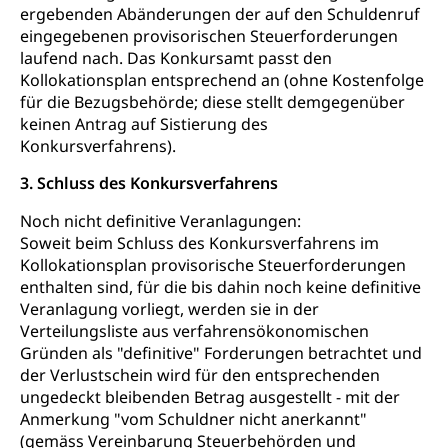
ergebenden Abänderungen der auf den Schuldenruf
eingegebenen provisorischen Steuerforderungen
laufend nach. Das Konkursamt passt den
Kollokationsplan entsprechend an (ohne Kostenfolge
für die Bezugsbehörde; diese stellt demgegenüber
keinen Antrag auf Sistierung des
Konkursverfahrens).
3. Schluss des Konkursverfahrens
Noch nicht definitive Veranlagungen:
Soweit beim Schluss des Konkursverfahrens im
Kollokationsplan provisorische Steuerforderungen
enthalten sind, für die bis dahin noch keine definitive
Veranlagung vorliegt, werden sie in der
Verteilungsliste aus verfahrensökonomischen
Gründen als "definitive" Forderungen betrachtet und
der Verlustschein wird für den entsprechenden
ungedeckt bleibenden Betrag ausgestellt - mit der
Anmerkung "vom Schuldner nicht anerkannt"
(gemäss Vereinbarung Steuerbehörden und