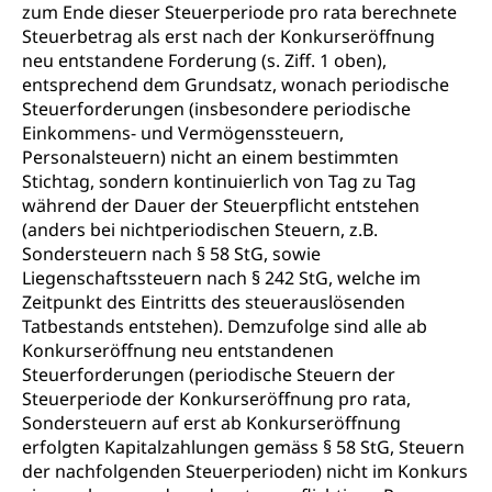
zum Ende dieser Steuerperiode pro rata berechnete
Steuerbetrag als erst nach der Konkurseröffnung
neu entstandene Forderung (s. Ziff. 1 oben),
entsprechend dem Grundsatz, wonach periodische
Steuerforderungen (insbesondere periodische
Einkommens- und Vermögenssteuern,
Personalsteuern) nicht an einem bestimmten
Stichtag, sondern kontinuierlich von Tag zu Tag
während der Dauer der Steuerpflicht entstehen
(anders bei nichtperiodischen Steuern, z.B.
Sondersteuern nach § 58 StG, sowie
Liegenschaftssteuern nach § 242 StG, welche im
Zeitpunkt des Eintritts des steuerauslösenden
Tatbestands entstehen). Demzufolge sind alle ab
Konkurseröffnung neu entstandenen
Steuerforderungen (periodische Steuern der
Steuerperiode der Konkurseröffnung pro rata,
Sondersteuern auf erst ab Konkurseröffnung
erfolgten Kapitalzahlungen gemäss § 58 StG, Steuern
der nachfolgenden Steuerperioden) nicht im Konkurs