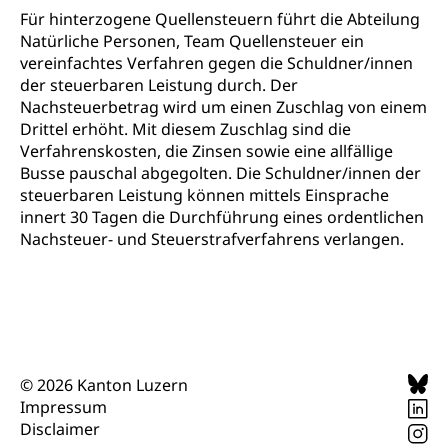
Für hinterzogene Quellensteuern führt die Abteilung
Natürliche Personen, Team Quellensteuer ein
vereinfachtes Verfahren gegen die Schuldner/innen
der steuerbaren Leistung durch. Der
Nachsteuerbetrag wird um einen Zuschlag von einem
Drittel erhöht. Mit diesem Zuschlag sind die
Verfahrenskosten, die Zinsen sowie eine allfällige
Busse pauschal abgegolten. Die Schuldner/innen der
steuerbaren Leistung können mittels Einsprache
innert 30 Tagen die Durchführung eines ordentlichen
Nachsteuer- und Steuerstrafverfahrens verlangen.
© 2026 Kanton Luzern
Impressum
Disclaimer