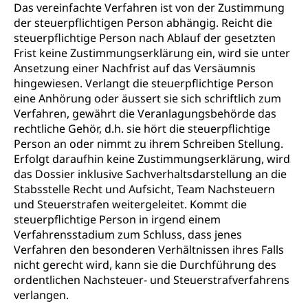
Das vereinfachte Verfahren ist von der Zustimmung
der steuerpflichtigen Person abhängig. Reicht die
steuerpflichtige Person nach Ablauf der gesetzten
Frist keine Zustimmungserklärung ein, wird sie unter
Ansetzung einer Nachfrist auf das Versäumnis
hingewiesen. Verlangt die steuerpflichtige Person
eine Anhörung oder äussert sie sich schriftlich zum
Verfahren, gewährt die Veranlagungsbehörde das
rechtliche Gehör, d.h. sie hört die steuerpflichtige
Person an oder nimmt zu ihrem Schreiben Stellung.
Erfolgt daraufhin keine Zustimmungserklärung, wird
das Dossier inklusive Sachverhaltsdarstellung an die
Stabsstelle Recht und Aufsicht, Team Nachsteuern
und Steuerstrafen weitergeleitet. Kommt die
steuerpflichtige Person in irgend einem
Verfahrensstadium zum Schluss, dass jenes
Verfahren den besonderen Verhältnissen ihres Falls
nicht gerecht wird, kann sie die Durchführung des
ordentlichen Nachsteuer- und Steuerstrafverfahrens
verlangen.