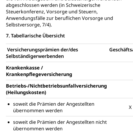
abgeschlossen werden (in Schweizerische
Steuerkonferenz, Vorsorge und Steuern,
Anwendungsfälle zur beruflichen Vorsorge und
Selbstversorge, 7/4).
7. Tabellarische Übersicht
Versicherungsprämien der/des
Geschäft
Selbständigerwerbenden
Krankenkasse /
Krankenpflegeversicherung
Betriebs-/Nichtbetriebsunfallversicherung
(Heilungskosten)
soweit die Prämien der Angestellten
X
übernommen werden
soweit die Prämien der Angestellten nicht
übernommen werden