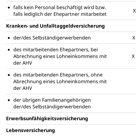
falls kein Personal beschäftigt wird bzw.
X
falls lediglich der Ehepartner mitarbeitet
Kranken- und Unfalltaggeldversicherung
der/des Selbständigerwerbenden
X
des mitarbeitenden Ehepartners, bei
Abrechnung eines Lohneinkommens mit
X
der AHV
des mitarbeitenden Ehepartners, ohne
Abrechnung eines Lohneinkommens mit
der AHV
der übrigen Familienangehörigen
der/des Selbständigerwerbenden
Erwerbsunfähigkeitsversicherung
Lebensversicherung