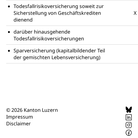
Todesfallrisikoversicherung soweit zur
Sicherstellung von Geschäftskrediten
X
dienend
darüber hinausgehende
Todesfallrisikoversicherungen
Sparversicherung (kapitalbildender Teil
der gemischten Lebensversicherung)
© 2026 Kanton Luzern
Impressum
Disclaimer