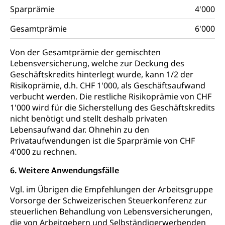
Sparprämie
4'000
Gesamtprämie
6'000
Von der Gesamtprämie der gemischten
Lebensversicherung, welche zur Deckung des
Geschäftskredits hinterlegt wurde, kann 1/2 der
Risikoprämie, d.h. CHF 1'000, als Geschäftsaufwand
verbucht werden. Die restliche Risikoprämie von CHF
1'000 wird für die Sicherstellung des Geschäftskredits
nicht benötigt und stellt deshalb privaten
Lebensaufwand dar. Ohnehin zu den
Privataufwendungen ist die Sparprämie von CHF
4'000 zu rechnen.
6. Weitere Anwendungsfälle
Vgl. im Übrigen die Empfehlungen der Arbeitsgruppe
Vorsorge der Schweizerischen Steuerkonferenz zur
steuerlichen Behandlung von Lebensversicherungen,
die von Arbeitgebern und Selbständigerwerbenden