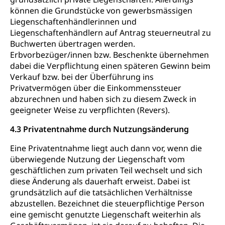
können die Grundstücke von gewerbsmässigen
Liegenschaftenhändlerinnen und
Liegenschaftenhändlern auf Antrag steuerneutral zu
Buchwerten übertragen werden.
Erbvorbezüger/innen bzw. Beschenkte übernehmen
dabei die Verpflichtung einen späteren Gewinn beim
Verkauf bzw. bei der Überführung ins
Privatvermögen über die Einkommenssteuer
abzurechnen und haben sich zu diesem Zweck in
geeigneter Weise zu verpflichten (Revers).
4.3 Privatentnahme durch Nutzungsänderung
Eine Privatentnahme liegt auch dann vor, wenn die
überwiegende Nutzung der Liegenschaft vom
geschäftlichen zum privaten Teil wechselt und sich
diese Änderung als dauerhaft erweist. Dabei ist
grundsätzlich auf die tatsächlichen Verhältnisse
abzustellen. Bezeichnet die steuerpflichtige Person
eine gemischt genutzte Liegenschaft weiterhin als