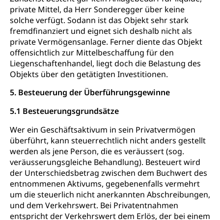
private Mittel, da Herr Sonderegger über keine
solche verfügt. Sodann ist das Objekt sehr stark
fremdfinanziert und eignet sich deshalb nicht als
private Vermögensanlage. Ferner diente das Objekt
offensichtlich zur Mittelbeschaffung für den
Liegenschaftenhandel, liegt doch die Belastung des
Objekts über den getätigten Investitionen.
5. Besteuerung der Überführungsgewinne
5.1 Besteuerungsgrundsätze
Wer ein Geschäftsaktivum in sein Privatvermögen
überführt, kann steuerrechtlich nicht anders gestellt
werden als jene Person, die es veräussert (sog.
veräusserungsgleiche Behandlung). Besteuert wird
der Unterschiedsbetrag zwischen dem Buchwert des
entnommenen Aktivums, gegebenenfalls vermehrt
um die steuerlich nicht anerkannten Abschreibungen,
und dem Verkehrswert. Bei Privatentnahmen
entspricht der Verkehrswert dem Erlös, der bei einem