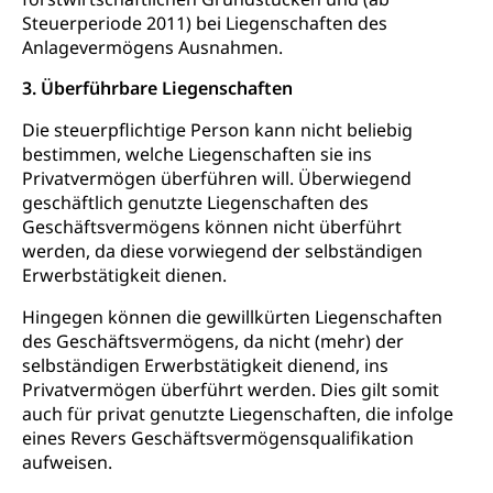
Steuerperiode 2011) bei Liegenschaften des
Anlagevermögens Ausnahmen.
3. Überführbare Liegenschaften
Die steuerpflichtige Person kann nicht beliebig
bestimmen, welche Liegenschaften sie ins
Privatvermögen überführen will. Überwiegend
geschäftlich genutzte Liegenschaften des
Geschäftsvermögens können nicht überführt
werden, da diese vorwiegend der selbständigen
Erwerbstätigkeit dienen.
Hingegen können die gewillkürten Liegenschaften
des Geschäftsvermögens, da nicht (mehr) der
selbständigen Erwerbstätigkeit dienend, ins
Privatvermögen überführt werden. Dies gilt somit
auch für privat genutzte Liegenschaften, die infolge
eines Revers Geschäftsvermögensqualifikation
aufweisen.