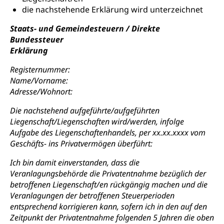
die nachstehende Erklärung wird unterzeichnet
Staats- und Gemeindesteuern / Direkte
Bundessteuer
Erklärung
Registernummer:
Name/Vorname:
Adresse/Wohnort:
Die nachstehend aufgeführte/aufgeführten
Liegenschaft/Liegenschaften wird/werden, infolge
Aufgabe des Liegenschaftenhandels, per xx.xx.xxxx vom
Geschäfts- ins Privatvermögen überführt:
Ich bin damit einverstanden, dass die
Veranlagungsbehörde die Privatentnahme bezüglich der
betroffenen Liegenschaft/en rückgängig machen und die
Veranlagungen der betroffenen Steuerperioden
entsprechend korrigieren kann, sofern ich in den auf den
Zeitpunkt der Privatentnahme folgenden 5 Jahren die oben