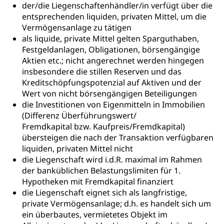
der/die Liegenschaftenhändler/in verfügt über die
entsprechenden liquiden, privaten Mittel, um die
Vermögensanlage zu tätigen
als liquide, private Mittel gelten Sparguthaben,
Festgeldanlagen, Obligationen, börsengängige
Aktien etc.; nicht angerechnet werden hingegen
insbesondere die stillen Reserven und das
Kreditschöpfungspotenzial auf Aktiven und der
Wert von nicht börsengängigen Beteiligungen
die Investitionen von Eigenmitteln in Immobilien
(Differenz Überführungswert/
Fremdkapital bzw. Kaufpreis/Fremdkapital)
übersteigen die nach der Transaktion verfügbaren
liquiden, privaten Mittel nicht
die Liegenschaft wird i.d.R. maximal im Rahmen
der banküblichen Belastungslimiten für 1.
Hypotheken mit Fremdkapital finanziert
die Liegenschaft eignet sich als langfristige,
private Vermögensanlage; d.h. es handelt sich um
ein überbautes, vermietetes Objekt im