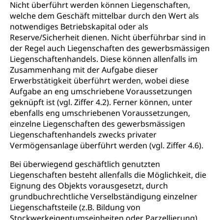
Nicht überführt werden können Liegenschaften,
welche dem Geschäft mittelbar durch den Wert als
notwendiges Betriebskapital oder als
Reserve/Sicherheit dienen. Nicht überführbar sind in
der Regel auch Liegenschaften des gewerbsmässigen
Liegenschaftenhandels. Diese können allenfalls im
Zusammenhang mit der Aufgabe dieser
Erwerbstätigkeit überführt werden, wobei diese
Aufgabe an eng umschriebene Voraussetzungen
geknüpft ist (vgl. Ziffer 4.2). Ferner können, unter
ebenfalls eng umschriebenen Voraussetzungen,
einzelne Liegenschaften des gewerbsmässigen
Liegenschaftenhandels zwecks privater
Vermögensanlage überführt werden (vgl. Ziffer 4.6).
Bei überwiegend geschäftlich genutzten
Liegenschaften besteht allenfalls die Möglichkeit, die
Eignung des Objekts vorausgesetzt, durch
grundbuchrechtliche Verselbständigung einzelner
Liegenschaftsteile (z.B. Bildung von
Stockwerkeigentumseinheiten oder Parzellierung),