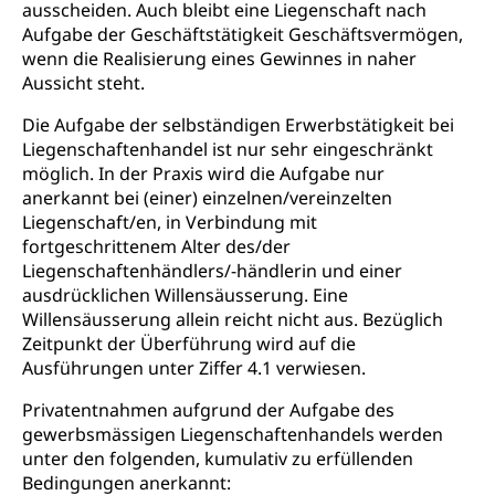
ausscheiden. Auch bleibt eine Liegenschaft nach
Aufgabe der Geschäftstätigkeit Geschäftsvermögen,
wenn die Realisierung eines Gewinnes in naher
Aussicht steht.
Die Aufgabe der selbständigen Erwerbstätigkeit bei
Liegenschaftenhandel ist nur sehr eingeschränkt
möglich. In der Praxis wird die Aufgabe nur
anerkannt bei (einer) einzelnen/vereinzelten
Liegenschaft/en, in Verbindung mit
fortgeschrittenem Alter des/der
Liegenschaftenhändlers/-händlerin und einer
ausdrücklichen Willensäusserung. Eine
Willensäusserung allein reicht nicht aus. Bezüglich
Zeitpunkt der Überführung wird auf die
Ausführungen unter Ziffer 4.1 verwiesen.
Privatentnahmen aufgrund der Aufgabe des
gewerbsmässigen Liegenschaftenhandels werden
unter den folgenden, kumulativ zu erfüllenden
Bedingungen anerkannt: