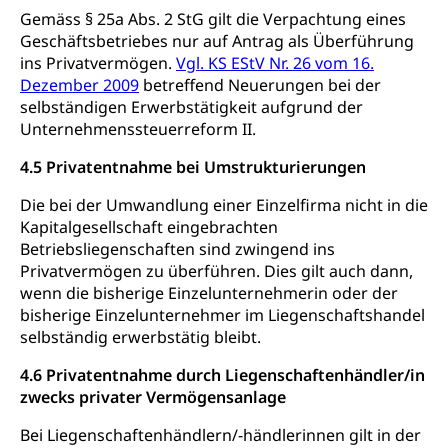
Gemäss § 25a Abs. 2 StG gilt die Verpachtung eines
Geschäftsbetriebes nur auf Antrag als Überführung
ins Privatvermögen.
Vgl. KS EStV Nr. 26 vom 16.
Dezember 2009
betreffend Neuerungen bei der
selbständigen Erwerbstätigkeit aufgrund der
Unternehmenssteuerreform II.
4.5 Privatentnahme bei Umstrukturierungen
Die bei der Umwandlung einer Einzelfirma nicht in die
Kapitalgesellschaft eingebrachten
Betriebsliegenschaften sind zwingend ins
Privatvermögen zu überführen. Dies gilt auch dann,
wenn die bisherige Einzelunternehmerin oder der
bisherige Einzelunternehmer im Liegenschaftshandel
selbständig erwerbstätig bleibt.
4.6 Privatentnahme durch Liegenschaftenhändler/in
zwecks privater Vermögensanlage
Bei Liegenschaftenhändlern/-händlerinnen gilt in der