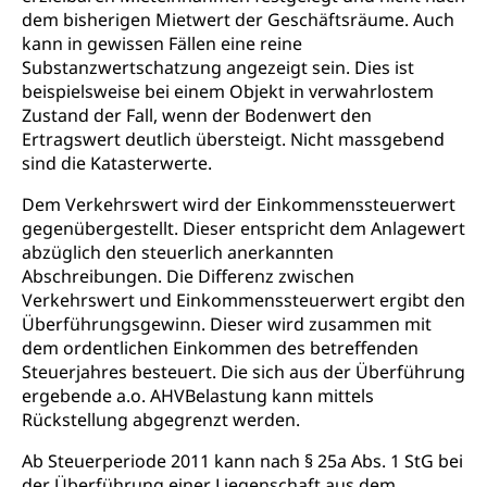
dem bisherigen Mietwert der Geschäftsräume. Auch
kann in gewissen Fällen eine reine
Substanzwertschatzung angezeigt sein. Dies ist
beispielsweise bei einem Objekt in verwahrlostem
Zustand der Fall, wenn der Bodenwert den
Ertragswert deutlich übersteigt. Nicht massgebend
sind die Katasterwerte.
Dem Verkehrswert wird der Einkommenssteuerwert
gegenübergestellt. Dieser entspricht dem Anlagewert
abzüglich den steuerlich anerkannten
Abschreibungen. Die Differenz zwischen
Verkehrswert und Einkommenssteuerwert ergibt den
Überführungsgewinn. Dieser wird zusammen mit
dem ordentlichen Einkommen des betreffenden
Steuerjahres besteuert. Die sich aus der Überführung
ergebende a.o. AHVBelastung kann mittels
Rückstellung abgegrenzt werden.
Ab Steuerperiode 2011 kann nach § 25a Abs. 1 StG bei
der Überführung einer Liegenschaft aus dem