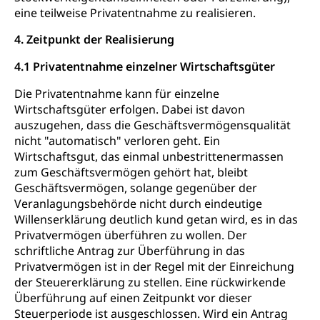
eine teilweise Privatentnahme zu realisieren.
4. Zeitpunkt der Realisierung
4.1 Privatentnahme einzelner Wirtschaftsgüter
Die Privatentnahme kann für einzelne
Wirtschaftsgüter erfolgen. Dabei ist davon
auszugehen, dass die Geschäftsvermögensqualität
nicht "automatisch" verloren geht. Ein
Wirtschaftsgut, das einmal unbestrittenermassen
zum Geschäftsvermögen gehört hat, bleibt
Geschäftsvermögen, solange gegenüber der
Veranlagungsbehörde nicht durch eindeutige
Willenserklärung deutlich kund getan wird, es in das
Privatvermögen überführen zu wollen. Der
schriftliche Antrag zur Überführung in das
Privatvermögen ist in der Regel mit der Einreichung
der Steuererklärung zu stellen. Eine rückwirkende
Überführung auf einen Zeitpunkt vor dieser
Steuerperiode ist ausgeschlossen. Wird ein Antrag