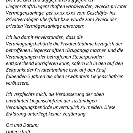
Liegenschaft/Liegenschaften wird/werden, zwecks privater
Vermögensanlage, per xx.xx.xxxx vom Geschäfts- ins
Privatvermögen überführt bzw. wurde zum Zweck der
privaten Vermögensanlage erworben:
Ich bin damit einverstanden, dass die
Veranlagungsbehörde die Privatentnahme bezüglich der
betroffenen Liegenschaft/en rückgängig machen und die
Veranlagungen der betroffenen Steuerperioden
entsprechend korrigieren kann, sofern ich in den auf den
Zeitpunkt der Privatentnahme bzw. auf den Kauf
folgenden 5 Jahren die oben erwähnte/n Liegenschaft/en
veräussere.
Ich verpflichte mich, die Veräusserung der oben
erwähnten Liegenschaft/en der zuständigen
Veranlagungsbehörde unverzüglich zu melden. Diese
Erklärung unterliegt keiner Verjährung.
Ort und Datum:
Unterschrift: