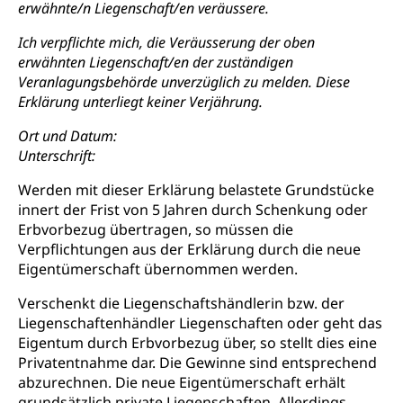
erwähnte/n Liegenschaft/en veräussere.
Ich verpflichte mich, die Veräusserung der oben
erwähnten Liegenschaft/en der zuständigen
Veranlagungsbehörde unverzüglich zu melden. Diese
Erklärung unterliegt keiner Verjährung.
Ort und Datum:
Unterschrift:
Werden mit dieser Erklärung belastete Grundstücke
innert der Frist von 5 Jahren durch Schenkung oder
Erbvorbezug übertragen, so müssen die
Verpflichtungen aus der Erklärung durch die neue
Eigentümerschaft übernommen werden.
Verschenkt die Liegenschaftshändlerin bzw. der
Liegenschaftenhändler Liegenschaften oder geht das
Eigentum durch Erbvorbezug über, so stellt dies eine
Privatentnahme dar. Die Gewinne sind entsprechend
abzurechnen. Die neue Eigentümerschaft erhält
grundsätzlich private Liegenschaften. Allerdings