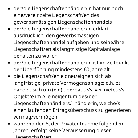
der/die Liegenschaftenhändler/in hat nur noch
eine/vereinzelte Liegenschaft/en des
gewerbsmässigen Liegenschaftenhandels
der/die Liegenschaftenhändler/in erklärt
ausdrücklich, den gewerbsmässigen
Liegenschaftenhandel aufgeben und seine/ihre
Liegenschaft/en als langfristige Kapitalanlage
behalten zu wollen
der/die Liegenschaftenhändler/in ist im Zeitpunkt
der Überführung mindestens 60 Jahre alt
die Liegenschaft/en eignet/eignen sich als
langfristige, private Vermögensanlage; d.h. es
handelt sich um (ein) überbaute/s, vermietete/s
Objekt/e im Alleineigentum des/der
Liegenschaftenhändlers/ -händlerin, welche/s
einen laufenden Ertragsüberschuss zu generieren
vermag/vermögen
während den 5, der Privatentnahme folgenden
Jahren, erfolgt keine Veräusserung dieser
Liegenschaft/en