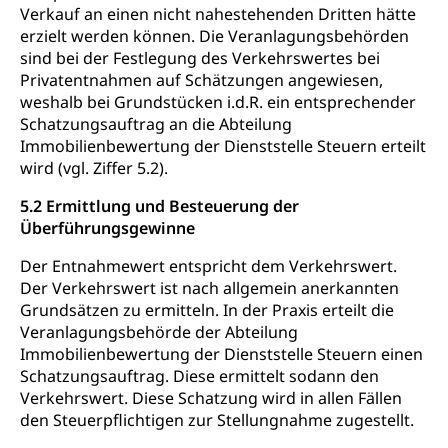
Verkauf an einen nicht nahestehenden Dritten hätte
erzielt werden können. Die Veranlagungsbehörden
sind bei der Festlegung des Verkehrswertes bei
Privatentnahmen auf Schätzungen angewiesen,
weshalb bei Grundstücken i.d.R. ein entsprechender
Schatzungsauftrag an die Abteilung
Immobilienbewertung der Dienststelle Steuern erteilt
wird (vgl. Ziffer 5.2).
5.2 Ermittlung und Besteuerung der
Überführungsgewinne
Der Entnahmewert entspricht dem Verkehrswert.
Der Verkehrswert ist nach allgemein anerkannten
Grundsätzen zu ermitteln. In der Praxis erteilt die
Veranlagungsbehörde der Abteilung
Immobilienbewertung der Dienststelle Steuern einen
Schatzungsauftrag. Diese ermittelt sodann den
Verkehrswert. Diese Schatzung wird in allen Fällen
den Steuerpflichtigen zur Stellungnahme zugestellt.