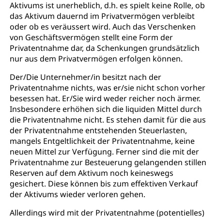
Aktivums ist unerheblich, d.h. es spielt keine Rolle, ob
das Aktivum dauernd im Privatvermögen verbleibt
oder ob es veräussert wird. Auch das Verschenken
von Geschäftsvermögen stellt eine Form der
Privatentnahme dar, da Schenkungen grundsätzlich
nur aus dem Privatvermögen erfolgen können.
Der/Die Unternehmer/in besitzt nach der
Privatentnahme nichts, was er/sie nicht schon vorher
besessen hat. Er/Sie wird weder reicher noch ärmer.
Insbesondere erhöhen sich die liquiden Mittel durch
die Privatentnahme nicht. Es stehen damit für die aus
der Privatentnahme entstehenden Steuerlasten,
mangels Entgeltlichkeit der Privatentnahme, keine
neuen Mittel zur Verfügung. Ferner sind die mit der
Privatentnahme zur Besteuerung gelangenden stillen
Reserven auf dem Aktivum noch keineswegs
gesichert. Diese können bis zum effektiven Verkauf
der Aktivums wieder verloren gehen.
Allerdings wird mit der Privatentnahme (potentielles)