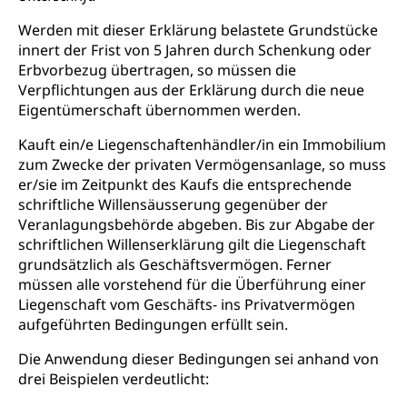
Werden mit dieser Erklärung belastete Grundstücke
innert der Frist von 5 Jahren durch Schenkung oder
Erbvorbezug übertragen, so müssen die
Verpflichtungen aus der Erklärung durch die neue
Eigentümerschaft übernommen werden.
Kauft ein/e Liegenschaftenhändler/in ein Immobilium
zum Zwecke der privaten Vermögensanlage, so muss
er/sie im Zeitpunkt des Kaufs die entsprechende
schriftliche Willensäusserung gegenüber der
Veranlagungsbehörde abgeben. Bis zur Abgabe der
schriftlichen Willenserklärung gilt die Liegenschaft
grundsätzlich als Geschäftsvermögen. Ferner
müssen alle vorstehend für die Überführung einer
Liegenschaft vom Geschäfts- ins Privatvermögen
aufgeführten Bedingungen erfüllt sein.
Die Anwendung dieser Bedingungen sei anhand von
drei Beispielen verdeutlicht: