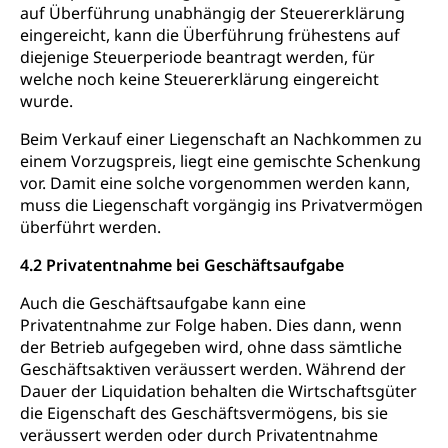
auf Überführung unabhängig der Steuererklärung
eingereicht, kann die Überführung frühestens auf
diejenige Steuerperiode beantragt werden, für
welche noch keine Steuererklärung eingereicht
wurde.
Beim Verkauf einer Liegenschaft an Nachkommen zu
einem Vorzugspreis, liegt eine gemischte Schenkung
vor. Damit eine solche vorgenommen werden kann,
muss die Liegenschaft vorgängig ins Privatvermögen
überführt werden.
4.2 Privatentnahme bei Geschäftsaufgabe
Auch die Geschäftsaufgabe kann eine
Privatentnahme zur Folge haben. Dies dann, wenn
der Betrieb aufgegeben wird, ohne dass sämtliche
Geschäftsaktiven veräussert werden. Während der
Dauer der Liquidation behalten die Wirtschaftsgüter
die Eigenschaft des Geschäftsvermögens, bis sie
veräussert werden oder durch Privatentnahme