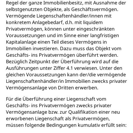
Regel der ganze Immobilienbesitz, mit Ausnahme der
selbstgenutzten Objekte, als Geschäftsvermögen.
Vermögende Liegenschaftenhändler/innen mit
konkretem Anlagebedarf, d.h. mit liquidem
Privatvermögen, können unter eingeschränkten
Voraussetzungen und im Sinne einer langfristigen
Kapitalanlage einen Teil dieses Vermögens in
Immobilien investieren. Dazu muss das Objekt vom
Geschäfts- ins Privatvermögen überführt werden.
Bezüglich Zeitpunkt der Überführung wird auf die
Ausführungen unter Ziffer 4.1 verwiesen. Unter den
gleichen Voraussetzungen kann der/die vermögende
Liegenschaftenhändler/in Immobilien zwecks privater
Vermögensanlage von Dritten erwerben.
Für die Überführung einer Liegenschaft vom
Geschäfts- ins Privatvermögen zwecks privater
Vermögensanlage bzw. zur Qualifikation einer neu
erworbenen Liegenschaft als Privatvermögen,
müssen folgende Bedingungen kumulativ erfüllt sein: