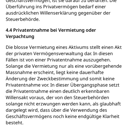
Geschäftsvermögen, ist sie darauf zu behaften. Die
Überführung ins Privatvermögen bedarf einer
ausdrücklichen Willenserklärung gegenüber der
Steuerbehörde.
4.4 Privatentnahme bei Vermietung oder
Verpachtung
Die blosse Vermietung eines Aktivums stellt einen Akt
der privaten Vermögensverwaltung dar. In diesen
Fällen ist von einer Privatentnahme auszugehen.
Solange die Vermietung nur als eine vorübergehende
Massnahme erscheint, liegt keine dauerhafte
Änderung der Zweckbestimmung und somit keine
Privatentnahme vor. In dieser Übergangsphase setzt
die Privatentnahme einen deutlich erkennbaren
Willensakt voraus, der von den Steuerbehörden
solange nicht erzwungen werden kann, als glaubhaft
dargelegt wird, dass über die Verwendung des
Geschäftsvermögens noch keine endgültige Klarheit
besteht.