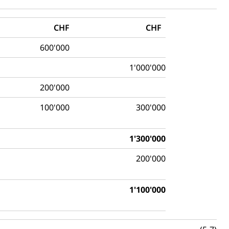
CHF
CHF
600'000
1'000'000
200'000
100'000
300'000
1'300'000
200'000
1'100'000