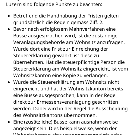
Luzern sind folgende Punkte zu beachten:
Betreffend die Handhabung der Fristen gelten
grundsätzlich die Regeln gemäss Ziff. 2.
Bevor nach erfolglosem Mahnverfahren eine
Busse ausgesprochen wird, ist die zuständige
Veranlagungsbehörde am Wohnsitz anzufragen.
Wurde dort eine Frist zur Einreichung der
Steuererklärung gewährt, ist diese zu
übernehmen. Hat die steuerpflichtige Person die
Steuererklärung am Wohnsitz eingereicht, ist vom
Wohnsitzkanton eine Kopie zu verlangen.
Wurde die Steuererklärung am Wohnsitz nicht
eingereicht und hat der Wohnsitzkanton bereits
eine Busse ausgesprochen, kann in der Regel
direkt zur Ermessensveranlagung geschritten
werden. Dabei wird in der Regel die Ausscheidung
des Wohnsitzkantons übernommen.
Eine (zusätzliche) Busse kann ausnahmsweise
angezeigt sein. Dies beispielsweise, wenn der