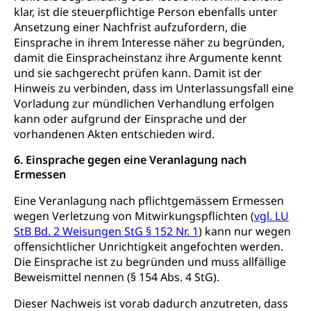
klar, ist die steuerpflichtige Person ebenfalls unter
Ansetzung einer Nachfrist aufzufordern, die
Einsprache in ihrem Interesse näher zu begründen,
damit die Einspracheinstanz ihre Argumente kennt
und sie sachgerecht prüfen kann. Damit ist der
Hinweis zu verbinden, dass im Unterlassungsfall eine
Vorladung zur mündlichen Verhandlung erfolgen
kann oder aufgrund der Einsprache und der
vorhandenen Akten entschieden wird.
6. Einsprache gegen eine Veranlagung nach
Ermessen
Eine Veranlagung nach pflichtgemässem Ermessen
wegen Verletzung von Mitwirkungspflichten (
vgl. LU
StB Bd. 2 Weisungen StG § 152 Nr. 1
) kann nur wegen
offensichtlicher Unrichtigkeit angefochten werden.
Die Einsprache ist zu begründen und muss allfällige
Beweismittel nennen (§ 154 Abs. 4 StG).
Dieser Nachweis ist vorab dadurch anzutreten, dass