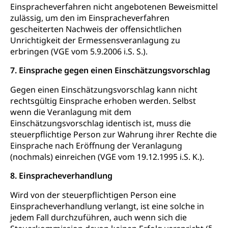
Einspracheverfahren nicht angebotenen Beweismittel
zulässig, um den im Einspracheverfahren
gescheiterten Nachweis der offensichtlichen
Unrichtigkeit der Ermessensveranlagung zu
erbringen (VGE vom 5.9.2006 i.S. S.).
7. Einsprache gegen einen Einschätzungsvorschlag
Gegen einen Einschätzungsvorschlag kann nicht
rechtsgültig Einsprache erhoben werden. Selbst
wenn die Veranlagung mit dem
Einschätzungsvorschlag identisch ist, muss die
steuerpflichtige Person zur Wahrung ihrer Rechte die
Einsprache nach Eröffnung der Veranlagung
(nochmals) einreichen (VGE vom 19.12.1995 i.S. K.).
8. Einspracheverhandlung
Wird von der steuerpflichtigen Person eine
Einspracheverhandlung verlangt, ist eine solche in
jedem Fall durchzuführen, auch wenn sich die