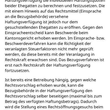
Haftungsverfügung die individuellen Haftungsquoten
beider Ehegatten zu berechnen und festzusetzen. Die
mit einem Hinweis auf das Rechtsmittel (Einsprache
an die Bezugsbehörde) versehene
Haftungsverfügung ist jedoch nur dem
gesuchstellenden Ehegatten zu eröffnen. Gegen den
Einspracheentscheid kann Beschwerde beim
Kantonsgericht erhoben werden. Im Einsprache- bzw.
Beschwerdeverfahren kann die Richtigkeit der
veranlagten Steuerfaktoren nicht mehr geprüft
werden, da diese bereits mit der Veranlagung in
Rechtskraft erwachsen sind. Das Bezugsverfahren ist
erst nach Rechtskraft der Haftungsverfügung
fortzusetzen.
Ist bereits eine Betreibung hängig, gegen welche
Rechtsvorschlag erhoben wurde, kann die
Bezugsbehörde in der Haftungsverfügung den
Rechtsvorschlag selber beseitigen (maximal bis zum
Betrag des verfügten Haftungsbetrags). Dadurch
wird die Stellung eines Rechtsöffnungsgesuchs beim