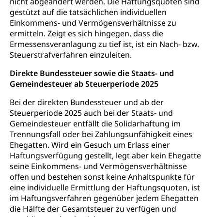
nicht abgeändert werden. Die Haftungsquoten sind
gestützt auf die tatsächlichen individuellen
Einkommens- und Vermögensverhältnisse zu
ermitteln. Zeigt es sich hingegen, dass die
Ermessensveranlagung zu tief ist, ist ein Nach- bzw.
Steuerstrafverfahren einzuleiten.
Direkte Bundessteuer sowie die Staats- und
Gemeindesteuer ab Steuerperiode 2025
Bei der direkten Bundessteuer und ab der
Steuerperiode 2025 auch bei der Staats- und
Gemeindesteuer entfällt die Solidarhaftung im
Trennungsfall oder bei Zahlungsunfähigkeit eines
Ehegatten. Wird ein Gesuch um Erlass einer
Haftungsverfügung gestellt, legt aber kein Ehegatte
seine Einkommens- und Vermögensverhältnisse
offen und bestehen sonst keine Anhaltspunkte für
eine individuelle Ermittlung der Haftungsquoten, ist
im Haftungsverfahren gegenüber jedem Ehegatten
die Hälfte der Gesamtsteuer zu verfügen und