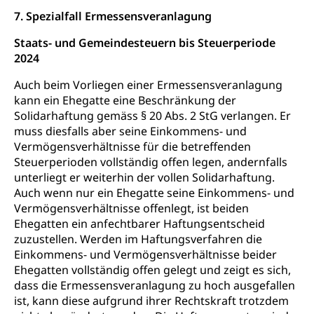
7. Spezialfall Ermessensveranlagung
Staats- und Gemeindesteuern bis Steuerperiode
2024
Auch beim Vorliegen einer Ermessensveranlagung
kann ein Ehegatte eine Beschränkung der
Solidarhaftung gemäss § 20 Abs. 2 StG verlangen. Er
muss diesfalls aber seine Einkommens- und
Vermögensverhältnisse für die betreffenden
Steuerperioden vollständig offen legen, andernfalls
unterliegt er weiterhin der vollen Solidarhaftung.
Auch wenn nur ein Ehegatte seine Einkommens- und
Vermögensverhältnisse offenlegt, ist beiden
Ehegatten ein anfechtbarer Haftungsentscheid
zuzustellen. Werden im Haftungsverfahren die
Einkommens- und Vermögensverhältnisse beider
Ehegatten vollständig offen gelegt und zeigt es sich,
dass die Ermessensveranlagung zu hoch ausgefallen
ist, kann diese aufgrund ihrer Rechtskraft trotzdem