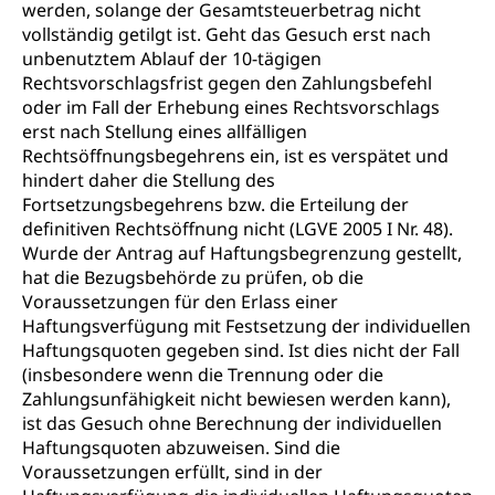
werden, solange der Gesamtsteuerbetrag nicht
vollständig getilgt ist. Geht das Gesuch erst nach
unbenutztem Ablauf der 10-tägigen
Rechtsvorschlagsfrist gegen den Zahlungsbefehl
oder im Fall der Erhebung eines Rechtsvorschlags
erst nach Stellung eines allfälligen
Rechtsöffnungsbegehrens ein, ist es verspätet und
hindert daher die Stellung des
Fortsetzungsbegehrens bzw. die Erteilung der
definitiven Rechtsöffnung nicht (LGVE 2005 I Nr. 48).
Wurde der Antrag auf Haftungsbegrenzung gestellt,
hat die Bezugsbehörde zu prüfen, ob die
Voraussetzungen für den Erlass einer
Haftungsverfügung mit Festsetzung der individuellen
Haftungsquoten gegeben sind. Ist dies nicht der Fall
(insbesondere wenn die Trennung oder die
Zahlungsunfähigkeit nicht bewiesen werden kann),
ist das Gesuch ohne Berechnung der individuellen
Haftungsquoten abzuweisen. Sind die
Voraussetzungen erfüllt, sind in der