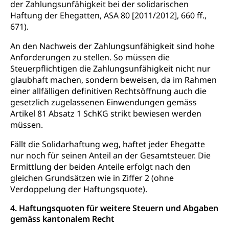
der Zahlungsunfähigkeit bei der solidarischen
Haftung der Ehegatten, ASA 80 [2011/2012], 660 ff.,
671).
An den Nachweis der Zahlungsunfähigkeit sind hohe
Anforderungen zu stellen. So müssen die
Steuerpflichtigen die Zahlungsunfähigkeit nicht nur
glaubhaft machen, sondern beweisen, da im Rahmen
einer allfälligen definitiven Rechtsöffnung auch die
gesetzlich zugelassenen Einwendungen gemäss
Artikel 81 Absatz 1 SchKG strikt bewiesen werden
müssen.
Fällt die Solidarhaftung weg, haftet jeder Ehegatte
nur noch für seinen Anteil an der Gesamtsteuer. Die
Ermittlung der beiden Anteile erfolgt nach den
gleichen Grundsätzen wie in Ziffer 2 (ohne
Verdoppelung der Haftungsquote).
4. Haftungsquoten für weitere Steuern und Abgaben
gemäss kantonalem Recht