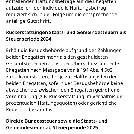
entfallenden Haftungsbeträge auf die Ehegatten
aufzuteilen; der individuelle Haftungsbetrag
reduziert sich in der Folge um die entsprechende
anteilige Gutschrift.
Rückerstattungen Staats- und Gemeindesteuern bis
Steuerperiode 2024
Erhält die Bezugsbehörde aufgrund der Zahlungen
beider Ehegatten mehr als den geschuldeten
Gesamtsteuerbetrag, ist der Überschuss an beide
Ehegatten nach Massgabe von § 194 Abs. 4 StG
zurückzuerstatten, d.h. je zur Hälfte an jeden der
beiden Ehegatten, sofern der Bezugsbehörde keine
abweichende, zwischen den Ehegatten getroffene
Vereinbarung (z.B. Rückerstattung im Verhältnis der
prozentualen Haftungsquoten) oder gerichtliche
Regelung bekannt ist.
Direkte Bundessteuer sowie die Staats- und
Gemeindesteuer ab Steuerperiode 2025