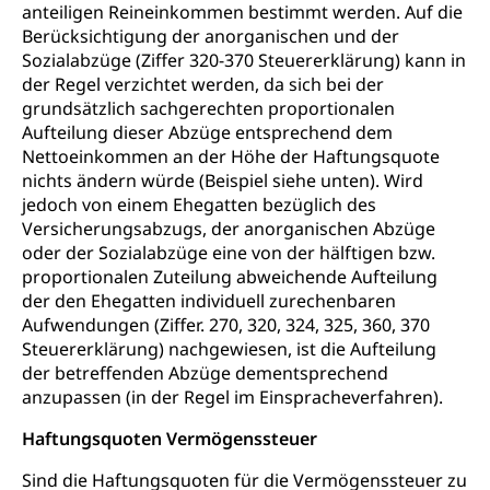
anteiligen Reineinkommen bestimmt werden. Auf die
Berücksichtigung der anorganischen und der
Sozialabzüge (Ziffer 320-370 Steuererklärung) kann in
der Regel verzichtet werden, da sich bei der
grundsätzlich sachgerechten proportionalen
Aufteilung dieser Abzüge entsprechend dem
Nettoeinkommen an der Höhe der Haftungsquote
nichts ändern würde (Beispiel siehe unten). Wird
jedoch von einem Ehegatten bezüglich des
Versicherungsabzugs, der anorganischen Abzüge
oder der Sozialabzüge eine von der hälftigen bzw.
proportionalen Zuteilung abweichende Aufteilung
der den Ehegatten individuell zurechenbaren
Aufwendungen (Ziffer. 270, 320, 324, 325, 360, 370
Steuererklärung) nachgewiesen, ist die Aufteilung
der betreffenden Abzüge dementsprechend
anzupassen (in der Regel im Einspracheverfahren).
Haftungsquoten Vermögenssteuer
Sind die Haftungsquoten für die Vermögenssteuer zu