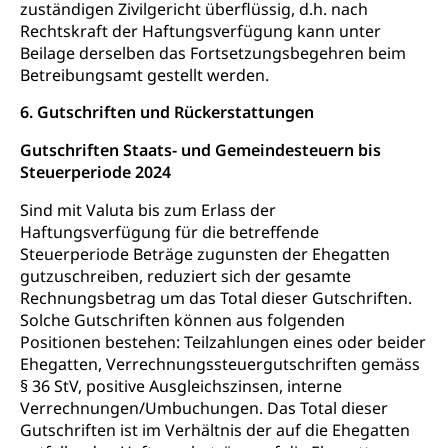
zuständigen Zivilgericht überflüssig, d.h. nach
Rechtskraft der Haftungsverfügung kann unter
Beilage derselben das Fortsetzungsbegehren beim
Betreibungsamt gestellt werden.
6. Gutschriften und Rückerstattungen
Gutschriften Staats- und Gemeindesteuern bis
Steuerperiode 2024
Sind mit Valuta bis zum Erlass der
Haftungsverfügung für die betreffende
Steuerperiode Beträge zugunsten der Ehegatten
gutzuschreiben, reduziert sich der gesamte
Rechnungsbetrag um das Total dieser Gutschriften.
Solche Gutschriften können aus folgenden
Positionen bestehen: Teilzahlungen eines oder beider
Ehegatten, Verrechnungssteuergutschriften gemäss
§ 36 StV, positive Ausgleichszinsen, interne
Verrechnungen/Umbuchungen. Das Total dieser
Gutschriften ist im Verhältnis der auf die Ehegatten