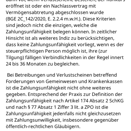
eröffnet ist oder ein Nachlassvertrag mit
Vermögensabtretung abgeschlossen wurde
(BGE 2C_142/2020, E. 2.2.4 m.w.H.). Diese Kriterien
sind jedoch nicht die einzigen, welche die
Zahlungsunfähigkeit belegen können. In zeitlicher
Hinsicht ist als weiteres Indiz zu berücksichtigen,
dass keine Zahlungsunfähigkeit vorliegt, wenn es der
steuerpflichtigen Person möglich ist, ihre (zur
Tilgung) fälligen Verbindlichkeiten in der Regel innert
24 bis 36 Monaten zu begleichen.
Bei Betreibungen und Verlustscheinen betreffend
Forderungen von Gemeinwesen und Krankenkassen
ist die Zahlungsunfähigkeit nicht ohne weiteres
gegeben. Entsprechend der Praxis zur Definition der
Zahlungsunfähigkeit nach Artikel 174 Absatz 2 SchKG
und nach § 77 Absatz 1 Ziffer 3 lit. a ZPO ist die
Zahlungsunfähigkeit jedenfalls nicht gleichzusetzen
mit Zahlungsunwilligkeit, insbesondere gegenüber
öffentlich-rechtlichen Gläubigern.