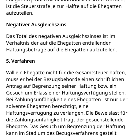
ist die Steuerstrafe je zur Hälfte auf die Ehegatten
aufzuteilen.
Negativer Ausgleichszins
Das Total des negativen Ausgleichszinses ist im
Verhältnis der auf die Ehegatten entfallenden
Haftungsbeträge auf die Ehegatten aufzuteilen.
5. Verfahren
Will ein Ehegatte nicht für die Gesamtsteuer haften,
muss er bei der Bezugsbehörde einen schriftlichen
Antrag auf Begrenzung seiner Haftung bzw. ein
Gesuch um Erlass einer Haftungsverfügung stellen.
Bei Zahlungsunfähigkeit eines Ehegatten ist nur der
solvente Ehegatten berechtigt, eine
Haftungsverfügung zu verlangen. Die Beweislast für
die Zahlungsunfähigkeit trägt der gesuchstellende
Ehegatte. Das Gesuch um Begrenzung der Haftung
kann im Stadium des Bezugsverfahrens gestellt