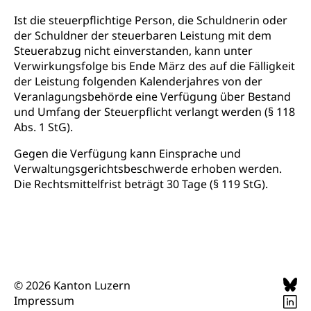
Ist die steuerpflichtige Person, die Schuldnerin oder
der Schuldner der steuerbaren Leistung mit dem
Steuerabzug nicht einverstanden, kann unter
Verwirkungsfolge bis Ende März des auf die Fälligkeit
der Leistung folgenden Kalenderjahres von der
Veranlagungsbehörde eine Verfügung über Bestand
und Umfang der Steuerpflicht verlangt werden (§ 118
Abs. 1 StG).
Gegen die Verfügung kann Einsprache und
Verwaltungsgerichtsbeschwerde erhoben werden.
Die Rechtsmittelfrist beträgt 30 Tage (§ 119 StG).
© 2026 Kanton Luzern
Impressum