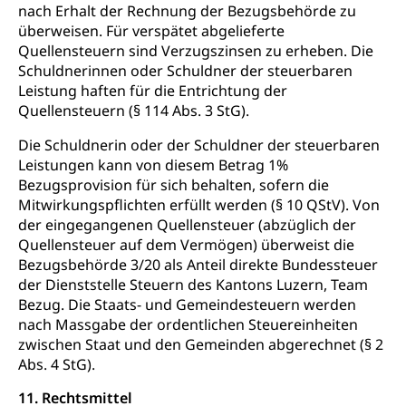
nach Erhalt der Rechnung der Bezugsbehörde zu
überweisen. Für verspätet abgelieferte
Quellensteuern sind Verzugszinsen zu erheben. Die
Schuldnerinnen oder Schuldner der steuerbaren
Leistung haften für die Entrichtung der
Quellensteuern (§ 114 Abs. 3 StG).
Die Schuldnerin oder der Schuldner der steuerbaren
Leistungen kann von diesem Betrag 1%
Bezugsprovision für sich behalten, sofern die
Mitwirkungspflichten erfüllt werden (§ 10 QStV). Von
der eingegangenen Quellensteuer (abzüglich der
Quellensteuer auf dem Vermögen) überweist die
Bezugsbehörde 3/20 als Anteil direkte Bundessteuer
der Dienststelle Steuern des Kantons Luzern, Team
Bezug. Die Staats- und Gemeindesteuern werden
nach Massgabe der ordentlichen Steuereinheiten
zwischen Staat und den Gemeinden abgerechnet (§ 2
Abs. 4 StG).
11. Rechtsmittel