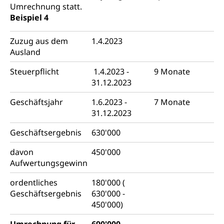
Umrechnung statt.
Beispiel 4
Zuzug aus dem
1.4.2023
Ausland
Steuerpflicht
1.4.2023 -
9 Monate
31.12.2023
Geschäftsjahr
1.6.2023 -
7 Monate
31.12.2023
Geschäftsergebnis
630'000
davon
450'000
Aufwertungsgewinn
ordentliches
180'000 (
Geschäftsergebnis
630'000 -
450'000)