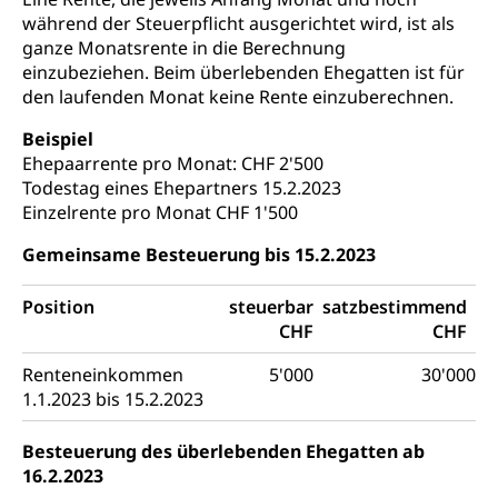
während der Steuerpflicht ausgerichtet wird, ist als
ganze Monatsrente in die Berechnung
einzubeziehen. Beim überlebenden Ehegatten ist für
den laufenden Monat keine Rente einzuberechnen.
Beispiel
Ehepaarrente pro Monat: CHF 2'500
Todestag eines Ehepartners 15.2.2023
Einzelrente pro Monat CHF 1'500
Gemeinsame Besteuerung bis 15.2.2023
Position
steuerbar
satzbestimmend
CHF
CHF
Renteneinkommen
5'000
30'000
1.1.2023 bis 15.2.2023
Besteuerung des überlebenden Ehegatten ab
16.2.2023