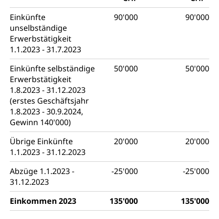
Einkünfte
90'000
90'000
unselbständige
Erwerbstätigkeit
1.1.2023 - 31.7.2023
Einkünfte selbständige
50'000
50'000
Erwerbstätigkeit
1.8.2023 - 31.12.2023
(erstes Geschäftsjahr
1.8.2023 - 30.9.2024,
Gewinn 140'000)
Übrige Einkünfte
20'000
20'000
1.1.2023 - 31.12.2023
Abzüge 1.1.2023 -
-25'000
-25'000
31.12.2023
Einkommen 2023
135'000
135'000