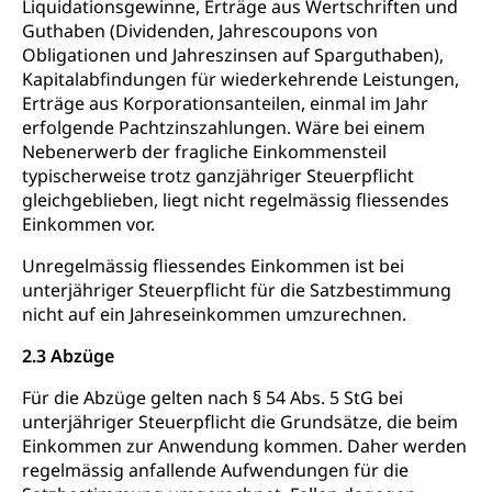
Liquidationsgewinne, Erträge aus Wertschriften und
Guthaben (Dividenden, Jahrescoupons von
Obligationen und Jahreszinsen auf Sparguthaben),
Kapitalabfindungen für wiederkehrende Leistungen,
Erträge aus Korporationsanteilen, einmal im Jahr
erfolgende Pachtzinszahlungen. Wäre bei einem
Nebenerwerb der fragliche Einkommensteil
typischerweise trotz ganzjähriger Steuerpflicht
gleichgeblieben, liegt nicht regelmässig fliessendes
Einkommen vor.
Unregelmässig fliessendes Einkommen ist bei
unterjähriger Steuerpflicht für die Satzbestimmung
nicht auf ein Jahreseinkommen umzurechnen.
2.3 Abzüge
Für die Abzüge gelten nach § 54 Abs. 5 StG bei
unterjähriger Steuerpflicht die Grundsätze, die beim
Einkommen zur Anwendung kommen. Daher werden
regelmässig anfallende Aufwendungen für die