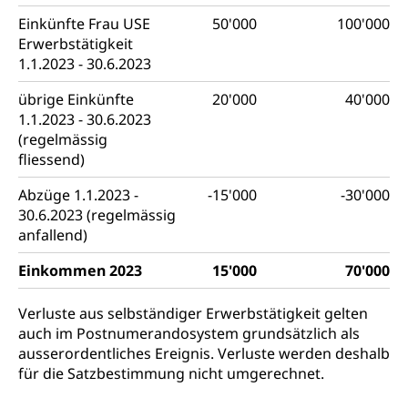
Einkünfte Frau USE
50'000
100'000
Erwerbstätigkeit
1.1.2023 - 30.6.2023
übrige Einkünfte
20'000
40'000
1.1.2023 - 30.6.2023
(regelmässig
fliessend)
Abzüge 1.1.2023 -
-15'000
-30'000
30.6.2023 (regelmässig
anfallend)
Einkommen 2023
15'000
70'000
Verluste aus selbständiger Erwerbstätigkeit gelten
auch im Postnumerandosystem grundsätzlich als
ausserordentliches Ereignis. Verluste werden deshalb
für die Satzbestimmung nicht umgerechnet.