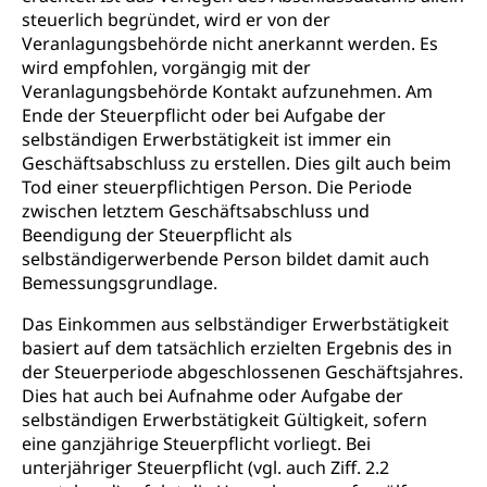
steuerlich begründet, wird er von der
Veranlagungsbehörde nicht anerkannt werden. Es
wird empfohlen, vorgängig mit der
Veranlagungsbehörde Kontakt aufzunehmen. Am
Ende der Steuerpflicht oder bei Aufgabe der
selbständigen Erwerbstätigkeit ist immer ein
Geschäftsabschluss zu erstellen. Dies gilt auch beim
Tod einer steuerpflichtigen Person. Die Periode
zwischen letztem Geschäftsabschluss und
Beendigung der Steuerpflicht als
selbständigerwerbende Person bildet damit auch
Bemessungsgrundlage.
Das Einkommen aus selbständiger Erwerbstätigkeit
basiert auf dem tatsächlich erzielten Ergebnis des in
der Steuerperiode abgeschlossenen Geschäftsjahres.
Dies hat auch bei Aufnahme oder Aufgabe der
selbständigen Erwerbstätigkeit Gültigkeit, sofern
eine ganzjährige Steuerpflicht vorliegt. Bei
unterjähriger Steuerpflicht (vgl. auch Ziff. 2.2