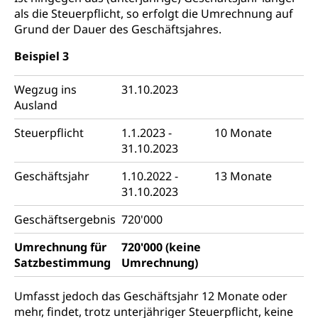
als die Steuerpflicht, so erfolgt die Umrechnung auf
Grund der Dauer des Geschäftsjahres.
Beispiel 3
Wegzug ins
31.10.2023
Ausland
Steuerpflicht
1.1.2023 -
10 Monate
31.10.2023
Geschäftsjahr
1.10.2022 -
13 Monate
31.10.2023
Geschäftsergebnis
720'000
Umrechnung für
720'000 (keine
Satzbestimmung
Umrechnung)
Umfasst jedoch das Geschäftsjahr 12 Monate oder
mehr, findet, trotz unterjähriger Steuerpflicht, keine