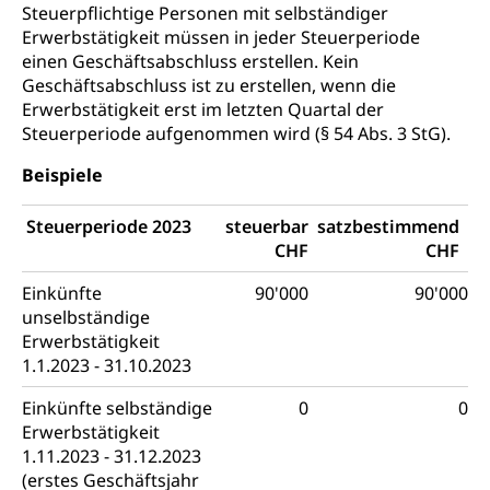
Steuerpflichtige Personen mit selbständiger
Erwerbstätigkeit müssen in jeder Steuerperiode
einen Geschäftsabschluss erstellen. Kein
Geschäftsabschluss ist zu erstellen, wenn die
Erwerbstätigkeit erst im letzten Quartal der
Steuerperiode aufgenommen wird (§ 54 Abs. 3 StG).
Beispiele
Steuerperiode 2023
steuerbar
satzbestimmend
CHF
CHF
Einkünfte
90'000
90'000
unselbständige
Erwerbstätigkeit
1.1.2023 - 31.10.2023
Einkünfte selbständige
0
0
Erwerbstätigkeit
1.11.2023 - 31.12.2023
(erstes Geschäftsjahr