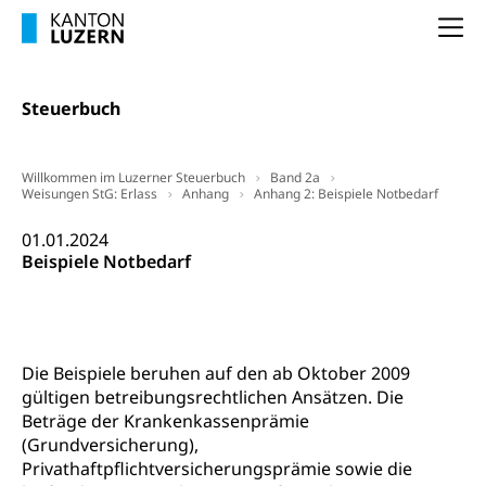
Na
Steuerbuch
Willkommen im Luzerner Steuerbuch
Band 2a
Weisungen StG: Erlass
Anhang
Anhang 2: Beispiele Notbedarf
01.01.2024
Beispiele Notbedarf
Die Beispiele beruhen auf den ab Oktober 2009
gültigen betreibungsrechtlichen Ansätzen. Die
Beträge der Krankenkassenprämie
(Grundversicherung),
Privathaftpflichtversicherungsprämie sowie die