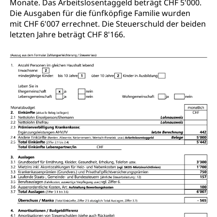
Monate. Das Arbeitslosentaggeld beträgt CHF 5'000.
Die Ausgaben für die fünfköpfige Familie wurden
mit CHF 6'007 errechnet. Die Steuerschuld der beiden
letzten Jahre beträgt CHF 8'166.