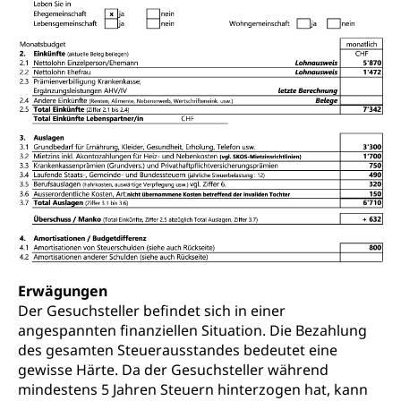
Erwägungen
Der Gesuchsteller befindet sich in einer
angespannten finanziellen Situation. Die Bezahlung
des gesamten Steuerausstandes bedeutet eine
gewisse Härte. Da der Gesuchsteller während
mindestens 5 Jahren Steuern hinterzogen hat, kann