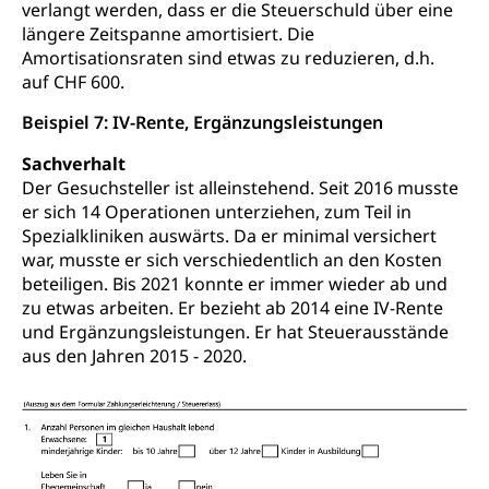
verlangt werden, dass er die Steuerschuld über eine
längere Zeitspanne amortisiert. Die
Amortisationsraten sind etwas zu reduzieren, d.h.
auf CHF 600.
Beispiel 7: IV-Rente, Ergänzungsleistungen
Sachverhalt
Der Gesuchsteller ist alleinstehend. Seit 2016 musste
er sich 14 Operationen unterziehen, zum Teil in
Spezialkliniken auswärts. Da er minimal versichert
war, musste er sich verschiedentlich an den Kosten
beteiligen. Bis 2021 konnte er immer wieder ab und
zu etwas arbeiten. Er bezieht ab 2014 eine IV-Rente
und Ergänzungsleistungen. Er hat Steuerausstände
aus den Jahren 2015 - 2020.