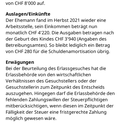
von CHF 8'000 auf.
Auslagen/Einkünfte
Der Ehemann fand im Herbst 2021 wieder eine
Arbeitsstelle, sein Einkommen beträgt nun
monatlich CHF 4'220. Die Ausgaben betragen nach
der Geburt des Kindes CHF 3'940 (Angaben des
Betreibungsamtes). So bleibt lediglich ein Betrag
von CHF 280 für die Schuldenamortisation übrig.
Erwägungen
Bei der Beurteilung des Erlassgesuches hat die
Erlassbehörde von den wirtschaftlichen
Verhältnissen des Gesuchstellers oder der
Gesuchstellerin zum Zeitpunkt des Entscheids
auszugehen. Hingegen darf die Erlassbehörde den
fehlenden Zahlungswillen der Steuerpflichtigen
mitberücksichtigen, wenn diesen im Zeitpunkt der
Fälligkeit der Steuer eine fristgerechte Zahlung
möglich gewesen wäre.