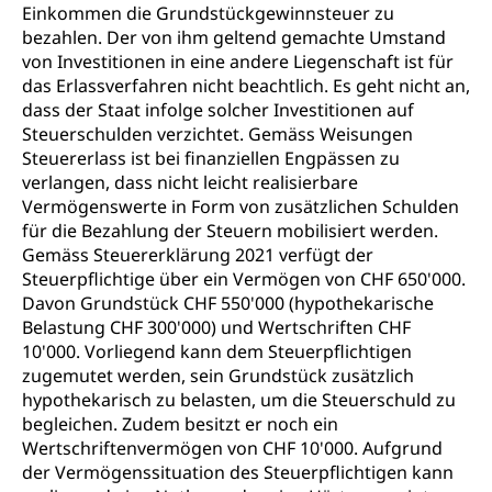
Einkommen die Grundstückgewinnsteuer zu
bezahlen. Der von ihm geltend gemachte Umstand
von Investitionen in eine andere Liegenschaft ist für
das Erlassverfahren nicht beachtlich. Es geht nicht an,
dass der Staat infolge solcher Investitionen auf
Steuerschulden verzichtet. Gemäss Weisungen
Steuererlass ist bei finanziellen Engpässen zu
verlangen, dass nicht leicht realisierbare
Vermögenswerte in Form von zusätzlichen Schulden
für die Bezahlung der Steuern mobilisiert werden.
Gemäss Steuererklärung 2021 verfügt der
Steuerpflichtige über ein Vermögen von CHF 650'000.
Davon Grundstück CHF 550'000 (hypothekarische
Belastung CHF 300'000) und Wertschriften CHF
10'000. Vorliegend kann dem Steuerpflichtigen
zugemutet werden, sein Grundstück zusätzlich
hypothekarisch zu belasten, um die Steuerschuld zu
begleichen. Zudem besitzt er noch ein
Wertschriftenvermögen von CHF 10'000. Aufgrund
der Vermögenssituation des Steuerpflichtigen kann