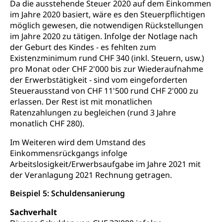
Da die ausstehende Steuer 2020 auf dem Einkommen
im Jahre 2020 basiert, wäre es den Steuerpflichtigen
möglich gewesen, die notwendigen Rückstellungen
im Jahre 2020 zu tätigen. Infolge der Notlage nach
der Geburt des Kindes - es fehlten zum
Existenzminimum rund CHF 340 (inkl. Steuern, usw.)
pro Monat oder CHF 2'000 bis zur Wiederaufnahme
der Erwerbstätigkeit - sind vom eingeforderten
Steuerausstand von CHF 11'500 rund CHF 2'000 zu
erlassen. Der Rest ist mit monatlichen
Ratenzahlungen zu begleichen (rund 3 Jahre
monatlich CHF 280).
Im Weiteren wird dem Umstand des
Einkommensrückgangs infolge
Arbeitslosigkeit/Erwerbsaufgabe im Jahre 2021 mit
der Veranlagung 2021 Rechnung getragen.
Beispiel 5: Schuldensanierung
Sachverhalt