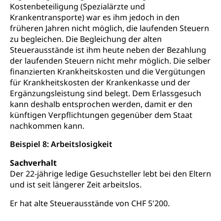
Kostenbeteiligung (Spezialärzte und
Krankentransporte) war es ihm jedoch in den
früheren Jahren nicht möglich, die laufenden Steuern
zu begleichen. Die Begleichung der alten
Steuerausstände ist ihm heute neben der Bezahlung
der laufenden Steuern nicht mehr möglich. Die selber
finanzierten Krankheitskosten und die Vergütungen
für Krankheitskosten der Krankenkasse und der
Ergänzungsleistung sind belegt. Dem Erlassgesuch
kann deshalb entsprochen werden, damit er den
künftigen Verpflichtungen gegenüber dem Staat
nachkommen kann.
Beispiel 8: Arbeitslosigkeit
Sachverhalt
Der 22-jährige ledige Gesuchsteller lebt bei den Eltern
und ist seit längerer Zeit arbeitslos.
Er hat alte Steuerausstände von CHF 5'200.