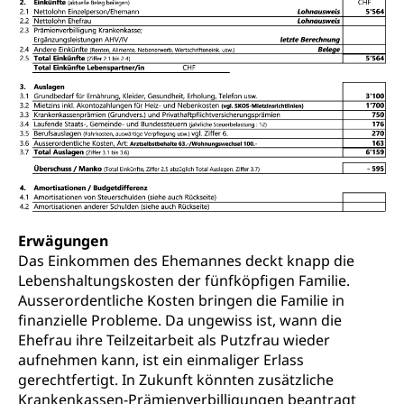
Erwägungen
Das Einkommen des Ehemannes deckt knapp die
Lebenshaltungskosten der fünfköpfigen Familie.
Ausserordentliche Kosten bringen die Familie in
finanzielle Probleme. Da ungewiss ist, wann die
Ehefrau ihre Teilzeitarbeit als Putzfrau wieder
aufnehmen kann, ist ein einmaliger Erlass
gerechtfertigt. In Zukunft könnten zusätzliche
Krankenkassen-Prämienverbilligungen beantragt