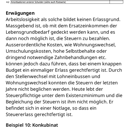
Erwägungen
Arbeitslosigkeit als solche bildet keinen Erlassgrund.
Massgebend ist, ob mit dem Ersatzeinkommen der
Lebensgrundbedarf gedeckt werden kann, und es
dann noch möglich ist, die Steuern zu bezahlen.
Ausserordentliche Kosten, wie Wohnungswechsel,
Umschulungskosten, hohe Selbstbehalte oder
dringend notwendige Zahnbehandlungen etc.
können jedoch dazu führen, dass bei einem knappen
Budget ein einmaliger Erlass gerechtfertigt ist. Durch
den Stellenwechsel mit Lohneinbussen und
Wohnungswechsel konnten die Steuern der letzten
Jahre nicht beglichen werden. Heute lebt der
Steuerpflichtige unter dem Existenzminimum und die
Begleichung der Steuern ist ihm nicht möglich. Er
befindet sich in einer Notlage, so dass ein
Steuererlass gerechtfertigt ist.
Beispiel 10: Konkubinat