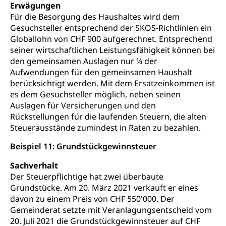
Erwägungen
Für die Besorgung des Haushaltes wird dem
Gesuchsteller entsprechend der SKOS-Richtlinien ein
Globallohn von CHF 900 aufgerechnet. Entsprechend
seiner wirtschaftlichen Leistungsfähigkeit können bei
den gemeinsamen Auslagen nur ¼ der
Aufwendungen für den gemeinsamen Haushalt
berücksichtigt werden. Mit dem Ersatzeinkommen ist
es dem Gesuchsteller möglich, neben seinen
Auslagen für Versicherungen und den
Rückstellungen für die laufenden Steuern, die alten
Steuerausstände zumindest in Raten zu bezahlen.
Beispiel 11: Grundstückgewinnsteuer
Sachverhalt
Der Steuerpflichtige hat zwei überbaute
Grundstücke. Am 20. März 2021 verkauft er eines
davon zu einem Preis von CHF 550'000. Der
Gemeinderat setzte mit Veranlagungsentscheid vom
20. Juli 2021 die Grundstückgewinnsteuer auf CHF