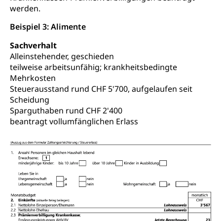
werden.
Beispiel 3: Alimente
Sachverhalt
Alleinstehender, geschieden
teilweise arbeitsunfähig; krankheitsbedingte
Mehrkosten
Steuerausstand rund CHF 5'700, aufgelaufen seit
Scheidung
Sparguthaben rund CHF 2'400
beantragt vollumfänglichen Erlass