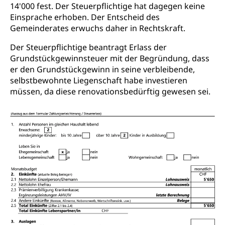
14'000 fest. Der Steuerpflichtige hat dagegen keine
Einsprache erhoben. Der Entscheid des
Gemeinderates erwuchs daher in Rechtskraft.
Der Steuerpflichtige beantragt Erlass der
Grundstückgewinnsteuer mit der Begründung, dass
er den Grundstückgewinn in seine verbleibende,
selbstbewohnte Liegenschaft habe investieren
müssen, da diese renovationsbedürftig gewesen sei.