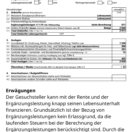
Erwägungen
Der Gesuchsteller kann mit der Rente und der
Ergänzungsleistung knapp seinen Lebensunterhalt
finanzieren. Grundsätzlich ist der Bezug von
Ergänzungsleistungen kein Erlassgrund, da die
laufenden Steuern bei der Berechnung der
Ergänzungsleistungen berücksichtigt sind. Durch die