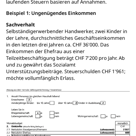
laufenden Steuern basieren auf Annahmen.
Beispiel 1: Ungenügendes Einkommen
Sachverhalt
Selbständigerwerbender Handwerker, zwei Kinder in
der Lehre, durchschnittliches Geschäftseinkommen
in den letzten drei Jahren ca. CHF 36'000. Das
Einkommen der Ehefrau aus einer
Teilzeitbeschäftigung beträgt CHF 7'200 pro Jahr. Ab
und zu gewährt das Sozialamt
Unterstützungsbeiträge. Steuerschulden CHF 1'961;
möchte vollumfänglich Erlass.