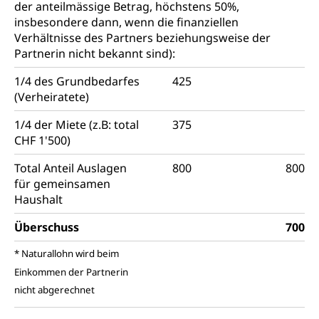
der anteilmässige Betrag, höchstens 50%,
insbesondere dann, wenn die finanziellen
Verhältnisse des Partners beziehungsweise der
Partnerin nicht bekannt sind):
1/4 des Grundbedarfes
425
(Verheiratete)
1/4 der Miete (z.B: total
375
CHF 1'500)
Total Anteil Auslagen
800
800
für gemeinsamen
Haushalt
Überschuss
700
* Naturallohn wird beim
Einkommen der Partnerin
nicht abgerechnet