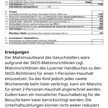
Erwägungen
Der Mietzinsaufwand des Gesuchstellers wäre
aufgrund der SKOS-Mietzinsrichtlinien (vgl.
Mietzinsrichtlinien des Luzerner Handbuches zu den
SKOS-Richtlinien) für einen 1-Personen-Haushalt
einzusetzen. Da das Kind jedoch jedes zweite
Wochenende beim Vater verbringt, kann ein Mietzins
für einen 2-Personen-Haushalt angerechnet werden.
Zudem kann ein monatlicher Pauschalbetrag für die
Besuche beim Vater berücksichtigt werden. Die
Unterhaltszahlungen können nicht weiter reduziert