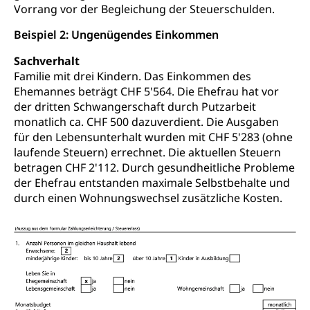
Vorrang vor der Begleichung der Steuerschulden.
Beispiel 2: Ungenügendes Einkommen
Sachverhalt
Familie mit drei Kindern. Das Einkommen des
Ehemannes beträgt CHF 5'564. Die Ehefrau hat vor
der dritten Schwangerschaft durch Putzarbeit
monatlich ca. CHF 500 dazuverdient. Die Ausgaben
für den Lebensunterhalt wurden mit CHF 5'283 (ohne
laufende Steuern) errechnet. Die aktuellen Steuern
betragen CHF 2'112. Durch gesundheitliche Probleme
der Ehefrau entstanden maximale Selbstbehalte und
durch einen Wohnungswechsel zusätzliche Kosten.