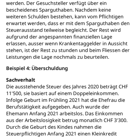
werden. Der Gesuchsteller verfügt über ein
bescheidenes Sparguthaben. Nachdem keine
weiteren Schulden bestehen, kann vom Pflichtigen
erwartet werden, dass er mit dem Sparguthaben den
Steuerausstand teilweise begleicht. Der Rest wird
aufgrund der angespannten finanziellen Lage
erlassen, ausser wenn Krankentaggelder in Aussicht
stehen, ist der Rest zu stunden und beim Fliessen der
Leistungen die Lage nochmals zu beurteilen.
Beispiel 4: Überschuldung
Sachverhalt
Die ausstehende Steuer des Jahres 2020 beträgt CHF
11'500, sie basiert auf einem Doppeleinkommen.
Infolge Geburt im Frühling 2021 hat die Ehefrau die
Berufstätigkeit aufgegeben. Auch wurde der
Ehemann Anfang 2021 arbeitslos. Das Einkommen
aus der Arbeitslosigkeit betrug monatlich CHF 3'300.
Durch die Geburt des Kindes nahmen die
Steuerpflichtigen Anfang 2021 einen Kleinkredit