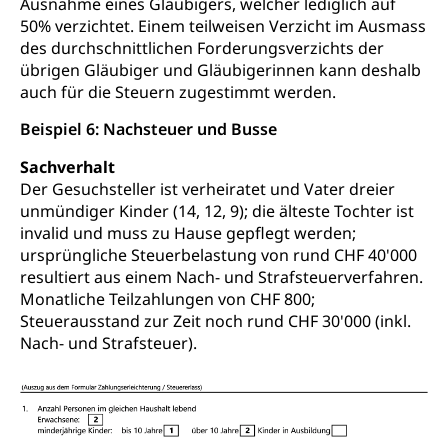
Ausnahme eines Gläubigers, welcher lediglich auf
50% verzichtet. Einem teilweisen Verzicht im Ausmass
des durchschnittlichen Forderungsverzichts der
übrigen Gläubiger und Gläubigerinnen kann deshalb
auch für die Steuern zugestimmt werden.
Beispiel 6: Nachsteuer und Busse
Sachverhalt
Der Gesuchsteller ist verheiratet und Vater dreier
unmündiger Kinder (14, 12, 9); die älteste Tochter ist
invalid und muss zu Hause gepflegt werden;
ursprüngliche Steuerbelastung von rund CHF 40'000
resultiert aus einem Nach- und Strafsteuerverfahren.
Monatliche Teilzahlungen von CHF 800;
Steuerausstand zur Zeit noch rund CHF 30'000 (inkl.
Nach- und Strafsteuer).