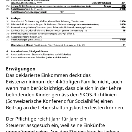
Erwägungen
Das deklarierte Einkommen deckt das
Existenzminimum der 4-köpfigen Familie nicht, auch
wenn man berücksichtigt, dass die sich in der Lehre
befindenden Kinder gemäss den SKOS-Richtlinien
(Schweizerische Konferenz für Sozialhilfe) einen
Beitrag an die Lebenshaltungskosten leisten können.
Der Pflichtige reicht Jahr für Jahr ein
Steuererlassgesuch ein, weil seine Einkünfte
ungenügend seien. Aus den Steuerakten ist jedoch