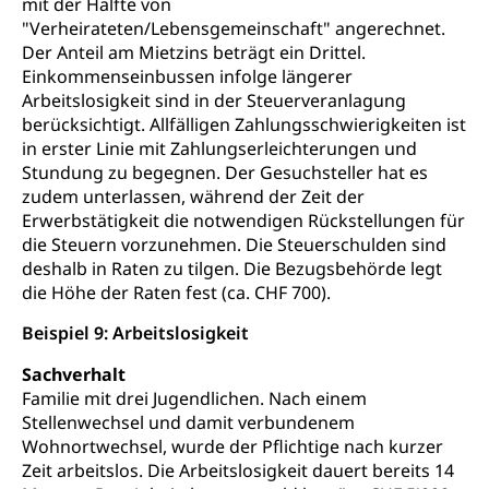
mit der Hälfte von
"Verheirateten/Lebensgemeinschaft" angerechnet.
Der Anteil am Mietzins beträgt ein Drittel.
Einkommenseinbussen infolge längerer
Arbeitslosigkeit sind in der Steuerveranlagung
berücksichtigt. Allfälligen Zahlungsschwierigkeiten ist
in erster Linie mit Zahlungserleichterungen und
Stundung zu begegnen. Der Gesuchsteller hat es
zudem unterlassen, während der Zeit der
Erwerbstätigkeit die notwendigen Rückstellungen für
die Steuern vorzunehmen. Die Steuerschulden sind
deshalb in Raten zu tilgen. Die Bezugsbehörde legt
die Höhe der Raten fest (ca. CHF 700).
Beispiel 9: Arbeitslosigkeit
Sachverhalt
Familie mit drei Jugendlichen. Nach einem
Stellenwechsel und damit verbundenem
Wohnortwechsel, wurde der Pflichtige nach kurzer
Zeit arbeitslos. Die Arbeitslosigkeit dauert bereits 14