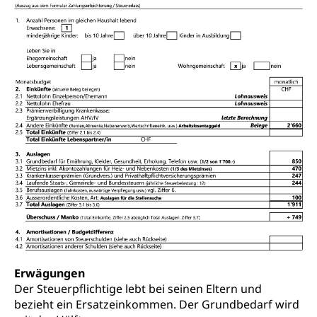
Erwägungen
Der Steuerpflichtige lebt bei seinen Eltern und
bezieht ein Ersatzeinkommen. Der Grundbedarf wird