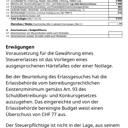
Erwägungen
Voraussetzung für die Gewährung eines
Steuererlasses ist das Vorliegen eines
ausgesprochenen Härtefalles oder einer Notlage.
Bei der Beurteilung des Erlassgesuches hat die
Erlassbehörde vom betreibungsrechtlichen
Existenzminimum gemäss Art. 93 des
Schuldbetreibungs- und Konkursgesetzes
auszugehen. Das eingereichte und von der
Erlassbehörde bereinigte Budget weist einen
Überschuss von CHF 77 aus.
Der Steuerpflichtige ist nicht in der Lage, aus seinem