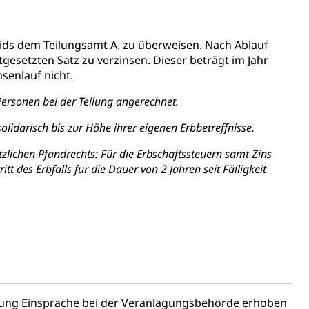
heids dem Teilungsamt A. zu überweisen. Nach Ablauf
gesetzten Satz zu verzinsen. Dieser beträgt im Jahr
senlauf nicht.
ersonen bei der Teilung angerechnet.
lidarisch bis zur Höhe ihrer eigenen Erbbetreffnisse.
ichen Pfandrechts: Für die Erbschaftssteuern samt Zins
t des Erbfalls für die Dauer von 2 Jahren seit Fälligkeit
llung Einsprache bei der Veranlagungsbehörde erhoben